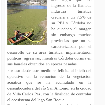
ingresos de la llamada
industria turistica
creciera a un 7,5% de
su PBI y Córdoba no
ha quedado al margen
sin embargo muchas
provincias que no se
caracterizaban por el
desarrollo de su area turistica, implementaron
politicas agresivas, mientras Córdoba dormía en
sus laureles obtenidos en epocas pasadas.
Por eso desde este medio se felicita al inició del
operativo en la remoción de la vegetación
acuática que se ha acumulado en la
desembocadura del río San Antonio, en la ciudad
de Villa Carlos Paz, con la finalidad de controlar
el ecosistema del lago San Roque.