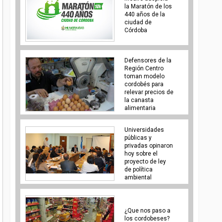
la Maratón de los
440 años de la
ciudad de
Córdoba
Defensores de la
Región Centro
toman modelo
cordobés para
relevar precios de
la canasta
alimentaria
Universidades
públicas y
privadas opinaron
hoy sobre el
proyecto de ley
de política
¿Que nos paso a
los cordobeses?