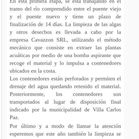
En esta primera etapa, se está trabajando en el
tramo del río comprendido entre el puente viejo
y el puente nuevo y tiene un plazo de
finalización de 14 días. La limpieza de las algas
y otros desechos es llevada a cabo por la
empresa Cavazzon SRL, utilizando el método
mecánico que consiste en extraer las plantas
acuáticas por medio de una bomba aspirante que
recoge el material y lo impulsa a contenedores
ubicados en la costa.
Los contenedores están perforados y permiten el
drenaje del agua quedando retenido el material.
Posteriormente, los contenedores son
transportados al lugar de disposición final
indicado por la municipalidad de Villa Carlos
Paz.
Por último y a modo de llamar la atención
esperemos que este año también la limpieza se