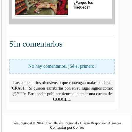
¿Porque los
saqueos?
Sin comentarios
No hay comentarios. ¡Sé el primero!
Los comentarios ofensivos o que contengan malas palabras
'CRASH'. Si quieres escribirlas pon en su lugar signos como:
@/***ç. Para poder publicar tienes que tener una cuenta de
GOOGLE.
Vos Regional © 2014 · Plantilla Vos Regional - Diseño Responsivo Algoncas
Contactar por Correo