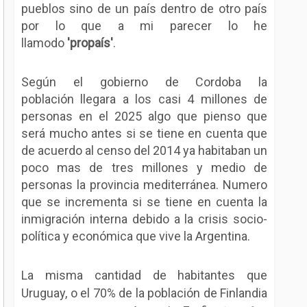
pueblos sino de un país dentro de otro país
por lo que a mi parecer lo he
llamodo
'propaís'
.
Según el gobierno de Cordoba la
población llegara a los casi 4 millones de
personas en el 2025 algo que pienso que
será mucho antes si se tiene en cuenta que
de acuerdo al censo del 2014 ya habitaban un
poco mas de tres millones y medio de
personas la provincia mediterránea. Numero
que se incrementa si se tiene en cuenta la
inmigración interna debido a la crisis socio-
política y económica que vive la Argentina.
La misma cantidad de habitantes que
Uruguay, o el 70% de la población de Finlandia