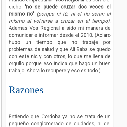
dicho
"no se puede cruzar dos veces el
mismo rio"
(porque ni tú, ni el rio seran el
mismo al volverse a cruzar en el tiempo)
.
Ademas Vos Regional a sido mi manera de
comunicar e informar desde el 2010. (Aclaro
hubo un tiempo que no trabaje por
problemas de salud y que Ali Baba se quedo
con este nic y con otros, lo que me llena de
orgullo porque eso indica que hago un buen
trabajo. Ahora lo recupere y eso es todo.)
Razones
Entiendo que Cordoba ya no se trata de un
pequeño conglomerado de ciudades, ni de