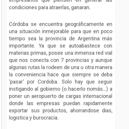
condiciones para atraerlas, ganaran.
Córdoba se encuentra geográficamente en
una situación inmejorable para que en poco
tiempo sea la provincia de Argentina más
importante. Ya que se autoabastece con
materias primas, posee una inmensa red vial
que nos conecta con 7 provincias y aunque
algunas rutas la rodeen de una u otra manera
la conveniencia hace que siempre se deba
'pasar' por Cordoba. Solo hay que seguir
instigando al gobierno (o hacerlo nomás...) a
poner un aeropuerto de cargas internacional
donde las empresas puedan rapidamente
exportar sus productos, ahorrandose dias,
logistica y burocracia.