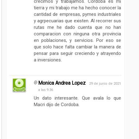
crecimos y trabajamos. Cordoba es mi
tierra y mi trabajo me ha hecho conocer la
cantidad de empresas, pymes industriales
y agrpecuarias que existen. Al recorrer sus
rutas me he dado cuenta que no han
comparacion con ninguna otra provincia
en poblaciones, y servicios. Por eso se
que solo hace falta cambiar la manera de
pensar para seguir creciendo y atrayendo
a inversiones.
Monica Andrea Lopez
29 de junio de 2021
a las 9:36
Un dato interesante. Que avala lo que
Macri dijo de Cordoba.