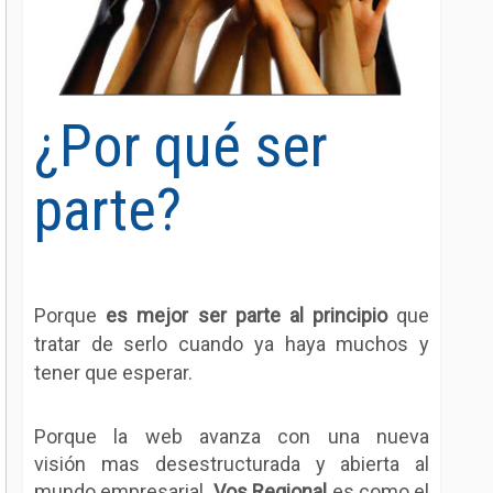
¿Por qué ser
parte?
Porque
es mejor ser parte al principio
que
tratar de serlo cuando ya haya muchos y
tener que esperar.
Porque la web avanza con una nueva
visión mas desestructurada y abierta al
mundo empresarial.
Vos Regional
es como el