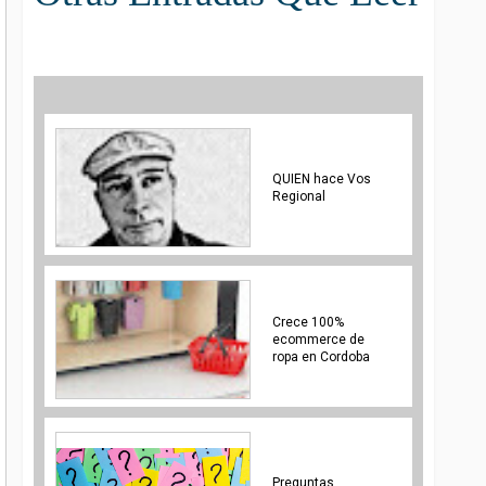
QUIEN hace Vos
Regional
Crece 100%
ecommerce de
ropa en Cordoba
Preguntas