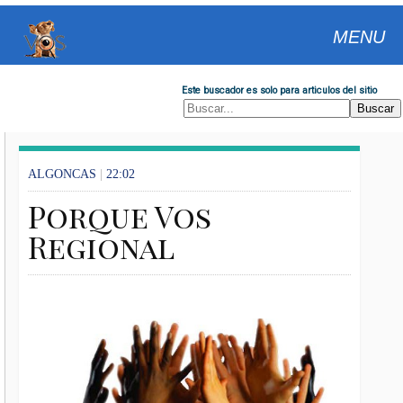
MENU
Este buscador es solo para articulos del sitio
ALGONCAS
|
22:02
Porque Vos
Regional