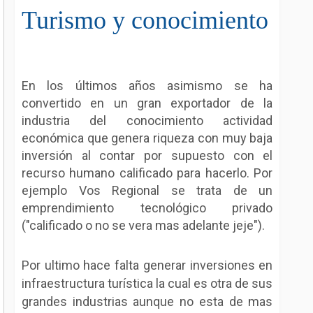
Turismo y conocimiento
En los últimos años asimismo se ha
convertido en un gran exportador de la
industria del conocimiento actividad
económica que genera riqueza con muy baja
inversión al contar por supuesto con el
recurso humano calificado para hacerlo. Por
ejemplo Vos Regional se trata de un
emprendimiento tecnológico privado
("calificado o no se vera mas adelante jeje").
Por ultimo hace falta generar inversiones en
infraestructura turística la cual es otra de sus
grandes industrias aunque no esta de mas