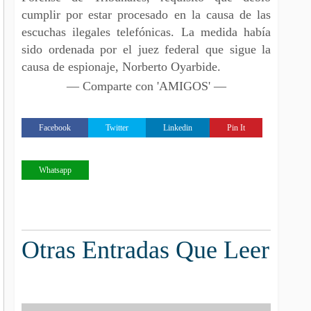
cumplir por estar procesado en la causa de las
escuchas ilegales telefónicas. La medida había
sido ordenada por el juez federal que sigue la
causa de espionaje, Norberto Oyarbide.
— Comparte con 'AMIGOS' —
Facebook
Twitter
Linkedin
Pin It
Whatsapp
Otras Entradas Que Leer