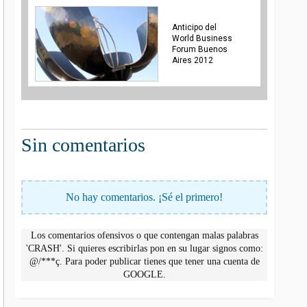
Anticipo del
World Business
Forum Buenos
Aires 2012
Sin comentarios
No hay comentarios. ¡Sé el primero!
Los comentarios ofensivos o que contengan malas palabras
'CRASH'. Si quieres escribirlas pon en su lugar signos como:
@/***ç. Para poder publicar tienes que tener una cuenta de
GOOGLE.