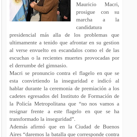
Mauricio Macri,
prosigue con su
marcha a la
candidatura
presidencial más alla de los problemas que
ultimamente a tenido que afrontar en su gestion
al verse envuelto en escandalos como el de las
escuchas o la recientes muertes provocadas por
el derrumbe del gimnasio.
Macri se pronuncio contra el flagelo en que se
esta convirtiendo la inseguridad e indicó al
hablar durante la ceremonia de premiación a los
cadetes egresados del Instituto de Formación de
la Policía Metropolitana que “no nos vamos a
resignar frente a este flagelo en que se ha
transformado la inseguridad”.
Además afirmó que en la Ciudad de Buenos
Aires “daremos la batalla que corresponde contra