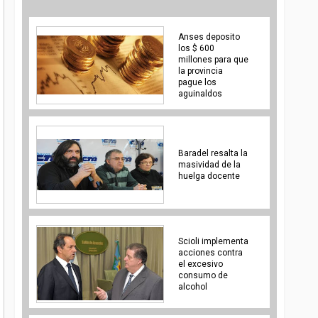
Anses deposito
los $ 600
millones para que
la provincia
pague los
aguinaldos
Baradel resalta la
masividad de la
huelga docente
Scioli implementa
acciones contra
el excesivo
consumo de
alcohol