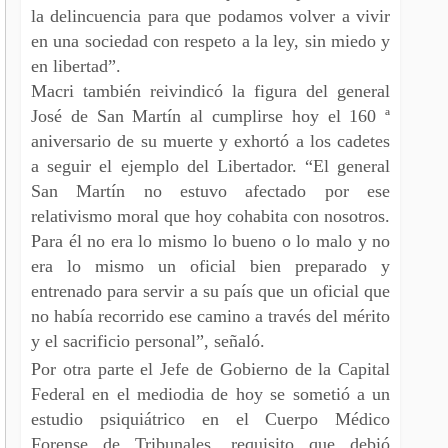
la delincuencia para que podamos volver a vivir
en una sociedad con respeto a la ley, sin miedo y
en libertad”.
Macri también reivindicó la figura del general
José de San Martín al cumplirse hoy el 160 ª
aniversario de su muerte y exhortó a los cadetes
a seguir el ejemplo del Libertador. “El general
San Martín no estuvo afectado por ese
relativismo moral que hoy cohabita con nosotros.
Para él no era lo mismo lo bueno o lo malo y no
era lo mismo un oficial bien preparado y
entrenado para servir a su país que un oficial que
no había recorrido ese camino a través del mérito
y el sacrificio personal”, señaló.
Por otra parte el Jefe de Gobierno de la Capital
Federal en el mediodia de hoy se sometió a un
estudio psiquiátrico en el Cuerpo Médico
Forense de Tribunales, requisito que debió