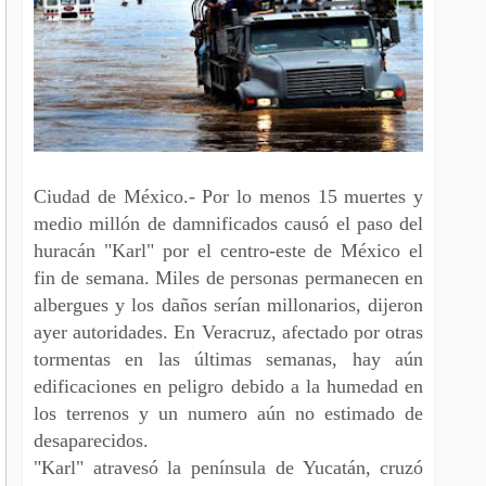
Ciudad de México.- Por lo menos 15 muertes y
medio millón de damnificados causó el paso del
huracán "Karl" por el centro-este de México el
fin de semana. Miles de personas permanecen en
albergues y los daños serían millonarios, dijeron
ayer autoridades. En Veracruz, afectado por otras
tormentas en las últimas semanas, hay aún
edificaciones en peligro debido a la humedad en
los terrenos y un numero aún no estimado de
desaparecidos.
"Karl" atravesó la península de Yucatán, cruzó