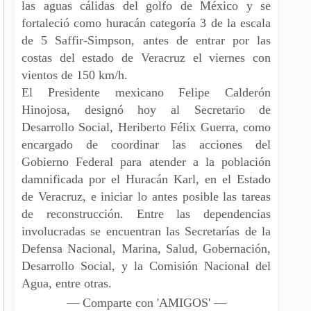
las aguas cálidas del golfo de México y se
fortaleció como huracán categoría 3 de la escala
de 5 Saffir-Simpson, antes de entrar por las
costas del estado de Veracruz el viernes con
vientos de 150 km/h.
El Presidente mexicano Felipe Calderón
Hinojosa, designó hoy al Secretario de
Desarrollo Social, Heriberto Félix Guerra, como
encargado de coordinar las acciones del
Gobierno Federal para atender a la población
damnificada por el Huracán Karl, en el Estado
de Veracruz, e iniciar lo antes posible las tareas
de reconstrucción. Entre las dependencias
involucradas se encuentran las Secretarías de la
Defensa Nacional, Marina, Salud, Gobernación,
Desarrollo Social, y la Comisión Nacional del
Agua, entre otras.
— Comparte con 'AMIGOS' —