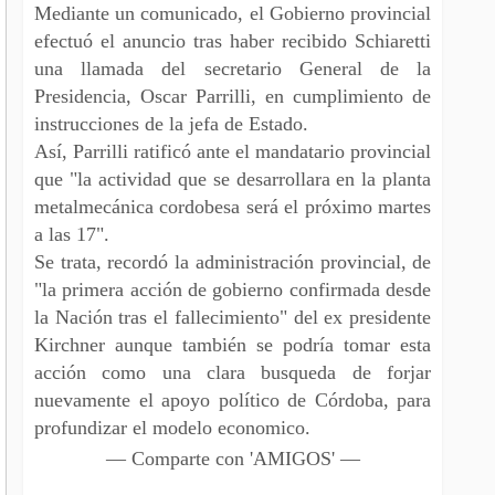
Mediante un comunicado, el Gobierno provincial
efectuó el anuncio tras haber recibido Schiaretti
una llamada del secretario General de la
Presidencia, Oscar Parrilli, en cumplimiento de
instrucciones de la jefa de Estado.
Así, Parrilli ratificó ante el mandatario provincial
que "la actividad que se desarrollara en la planta
metalmecánica cordobesa será el próximo martes
a las 17".
Se trata, recordó la administración provincial, de
"la primera acción de gobierno confirmada desde
la Nación tras el fallecimiento" del ex presidente
Kirchner aunque también se podría tomar esta
acción como una clara busqueda de forjar
nuevamente el apoyo político de Córdoba, para
profundizar el modelo economico.
— Comparte con 'AMIGOS' —