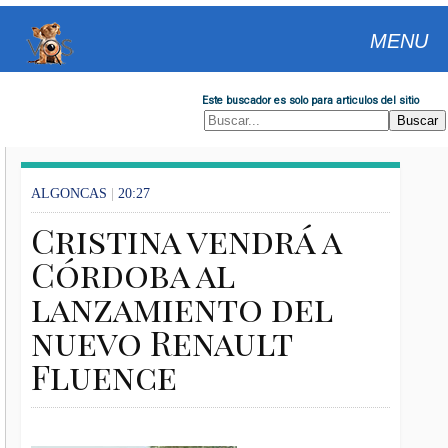
MENU
Este buscador es solo para articulos del sitio
ALGONCAS
|
20:27
Cristina vendrá a
Córdoba al
lanzamiento del
nuevo Renault
Fluence