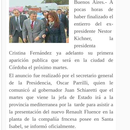
Buenos Aires.- A
pocas horas de
haber finalizado el
entierro del ex-
presidente Nestor
Kichner, la
presidenta
Cristina Fernández ya adelanto su primera
aparición publica que será en la ciudad de
Córdoba el próximo martes.
El anuncio fue realizadó por el secretario general
de la Presidencia, Oscar Parrilli, quien le
comunicó al gobernador Juan Schiaretti que el
martes que viene la jefa de Estado irá a la
provincia mediterranea por la tarde para asistir a
la presentación del nuevo Renault Fluence en la
planta de la compañía frncesa posee en Santa
Isabel, se informó oficialmente.