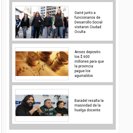
Garré junto a
funcionarios de
Desarrollo Social
visitaron Ciudad
Oculta
Anses deposito
los $ 600
millones para que
la provincia
pague los
aguinaldos
Baradel resalta la
masividad de la
huelga docente