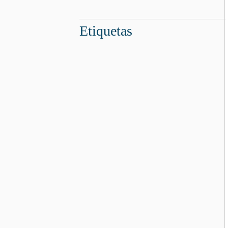
Etiquetas