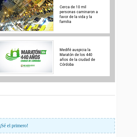
Cerca de 10 mil
personas caminaron a
favor de la vida y la
familia
Medifé auspicia la
Maratón de los 440
años de la ciudad de
Córdoba
¡Sé el primero!