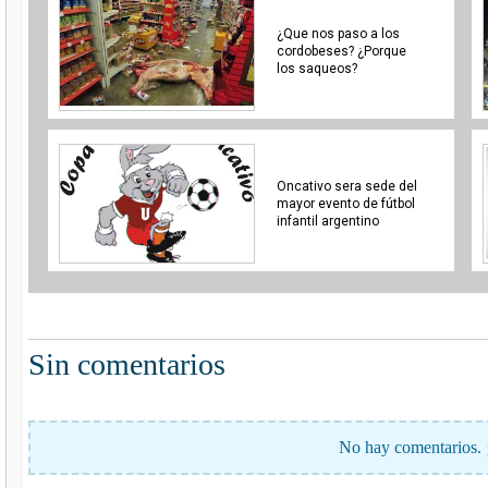
¿Que nos paso a los
cordobeses? ¿Porque
los saqueos?
Oncativo sera sede del
mayor evento de fútbol
infantil argentino
Sin comentarios
No hay comentarios. 