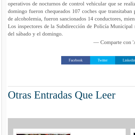
operativos de nocturnos de control vehicular que se reali
domingo fueron chequeados 107 coches que transitaban por
de alcoholemia, fueron sancionados 14 conductores, mien
Los inspectores de la Subdirección de Policía Municipal r
del sábado y el domingo.
— Comparte con
Facebook
Twitter
Linkedi
Otras Entradas Que Leer