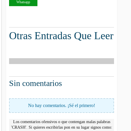
Whatsapp
Otras Entradas Que Leer
Sin comentarios
No hay comentarios. ¡Sé el primero!
Los comentarios ofensivos o que contengan malas palabras
'CRASH'. Si quieres escribirlas pon en su lugar signos como: