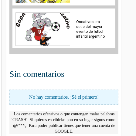
Oncativo sera
sede del mayor
evento de fútbol
infantil argentino
Sin comentarios
No hay comentarios. ¡Sé el primero!
Los comentarios ofensivos o que contengan malas palabras
'CRASH'. Si quieres escribirlas pon en su lugar signos como:
@/***ç. Para poder publicar tienes que tener una cuenta de
GOOGLE.