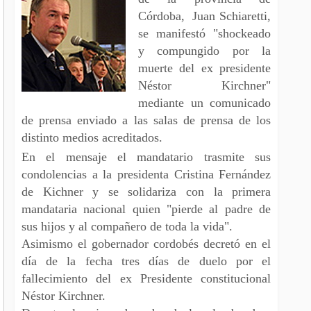
Córdoba, Juan Schiaretti,
se manifestó "shockeado
y compungido por la
muerte del ex presidente
Néstor Kirchner"
mediante un comunicado
de prensa enviado a las salas de prensa de los
distinto medios acreditados.
En el mensaje el mandatario trasmite sus
condolencias a la presidenta Cristina Fernández
de Kichner y se solidariza con la primera
mandataria nacional quien "pierde al padre de
sus hijos y al compañero de toda la vida".
Asimismo el gobernador cordobés decretó en el
día de la fecha tres días de duelo por el
fallecimiento del ex Presidente constitucional
Néstor Kirchner.