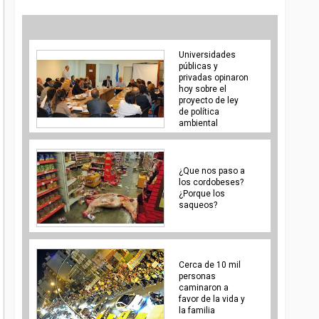
Universidades
públicas y
privadas opinaron
hoy sobre el
proyecto de ley
de política
¿Que nos paso a
los cordobeses?
¿Porque los
saqueos?
Cerca de 10 mil
personas
caminaron a
favor de la vida y
la familia