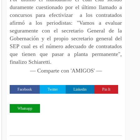
duramente cuestionado por el último llamado a
concursos para efectivizar a los contratados
afirmó a los periodistas: "Vamos a evaluar
seguramente con el secretario General de la
Gobernación y el propio secretario general del
SEP cual es el número adecuado de contratados
que tienen que pasar a planta permanente",
finalizo Schiaretti.
— Comparte con 'AMIGOS' —
Facebook
Twitter
Linkedin
Pin It
Whatsapp