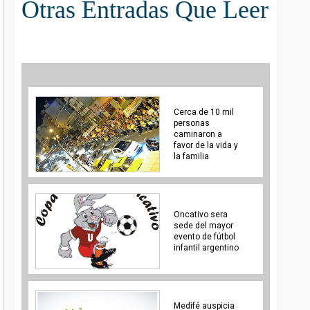
Otras Entradas Que Leer
Cerca de 10 mil
personas
caminaron a
favor de la vida y
la familia
Oncativo sera
sede del mayor
evento de fútbol
infantil argentino
Medifé auspicia