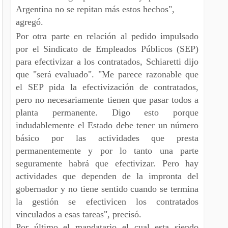
Argentina no se repitan más estos hechos",
agregó.
Por otra parte en relación al pedido impulsado
por el Sindicato de Empleados Públicos (SEP)
para efectivizar a los contratados, Schiaretti dijo
que "será evaluado". "Me parece razonable que
el SEP pida la efectivización de contratados,
pero no necesariamente tienen que pasar todos a
planta permanente. Digo esto porque
indudablemente el Estado debe tener un número
básico por las actividades que presta
permanentemente y por lo tanto una parte
seguramente habrá que efectivizar. Pero hay
actividades que dependen de la impronta del
gobernador y no tiene sentido cuando se termina
la gestión se efectivicen los contratados
vinculados a esas tareas", precisó.
Por último el mandatario el cual esta siendo