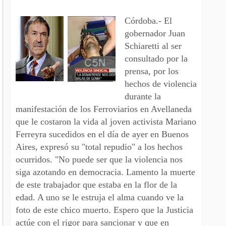
Córdoba.- El
gobernador Juan
Schiaretti al ser
consultado por la
prensa, por los
hechos de violencia
durante la
manifestación de los Ferroviarios en Avellaneda
que le costaron la vida al joven activista Mariano
Ferreyra sucedidos en el día de ayer en Buenos
Aires, expresó su "total repudio" a los hechos
ocurridos. "No puede ser que la violencia nos
siga azotando en democracia. Lamento la muerte
de este trabajador que estaba en la flor de la
edad. A uno se le estruja el alma cuando ve la
foto de este chico muerto. Espero que la Justicia
actúe con el rigor para sancionar y que en