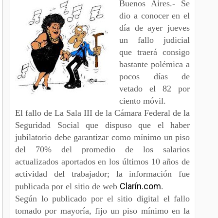
Buenos Aires.- Se
dio a conocer en el
día de ayer jueves
un fallo judicial
que traerá consigo
bastante polémica a
pocos días de
vetado el 82 por
ciento móvil.
El fallo de La Sala III de la Cámara Federal de la
Seguridad Social que dispuso que el haber
jubilatorio debe garantizar como mínimo un piso
del 70% del promedio de los salarios
actualizados aportados en los últimos 10 años de
actividad del trabajador; la información fue
Clarín.com
publicada por el sitio de web
.
Según lo publicado por el sitio digital el fallo
tomado por mayoría, fijo un piso mínimo en la