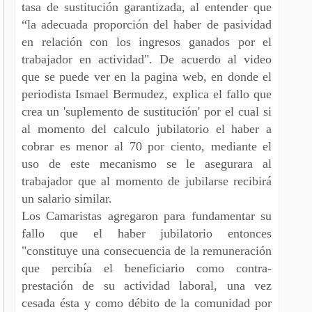
tasa de sustitución garantizada, al entender que
“la adecuada proporción del haber de pasividad
en relación con los ingresos ganados por el
trabajador en actividad". De acuerdo al video
que se puede ver en la pagina web, en donde el
periodista Ismael Bermudez, explica el fallo que
crea un 'suplemento de sustitución' por el cual si
al momento del calculo jubilatorio el haber a
cobrar es menor al 70 por ciento, mediante el
uso de este mecanismo se le asegurara al
trabajador que al momento de jubilarse recibirá
un salario similar.
Los Camaristas agregaron para fundamentar su
fallo que el haber jubilatorio entonces
"constituye una consecuencia de la remuneración
que percibía el beneficiario como contra-
prestación de su actividad laboral, una vez
cesada ésta y como débito de la comunidad por