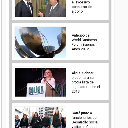
el excesivo
consumo de
alcohol
Anticipo del
World Business
Forum Buenos
Aires 2012
Alicia Kichner
presentara su
propia lista de
legisladores en el
2013
Garré junto a
funcionarios de
Desarrollo Social
visitaron Ciudad