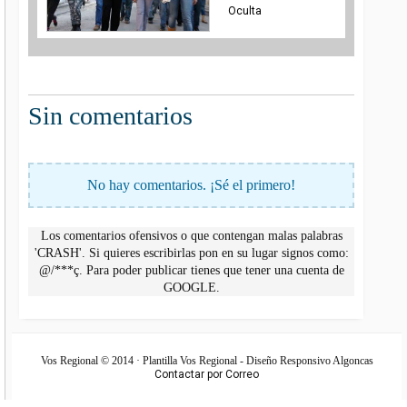
Oculta
Sin comentarios
No hay comentarios. ¡Sé el primero!
Los comentarios ofensivos o que contengan malas palabras
'CRASH'. Si quieres escribirlas pon en su lugar signos como:
@/***ç. Para poder publicar tienes que tener una cuenta de
GOOGLE.
Vos Regional © 2014 · Plantilla Vos Regional - Diseño Responsivo Algoncas
Contactar por Correo