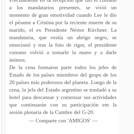
a los mandatarios presentes, se vivió un
momento de gran emotividad cuando Lee le dio
el pésame a Cristina por la reciente muerte de su
marido, el ex Presidente Néstor Kirchner. La
mandataria, que vestía un abrigo negro, se
emocionó y tras la foto de rigor, el presidente
coreano volvió a tomarle la mano y a darle
ánimos.
De la cena formaron parte todos los jefes de
Estado de los países miembros del grupo de los
20 países más poderosos del planeta. Luego de la
cena, la jefa del Estado argentino se trasladó a su
hotel para descansar y comenzar sus actividades
que continuarán con su participación em la
sesión plenaria de la Cumbre del G-20.
— Comparte con 'AMIGOS' —