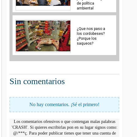
de política
¿Que nos paso a
los cordobeses?
¿Porque los
saqueos?
Sin comentarios
No hay comentarios. ¡Sé el primero!
Los comentarios ofensivos o que contengan malas palabras
'CRASH'. Si quieres escribirlas pon en su lugar signos como:
@/***ç. Para poder publicar tienes que tener una cuenta de