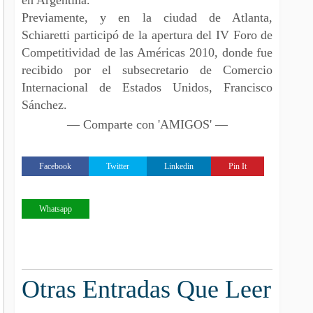
Previamente, y en la ciudad de Atlanta,
Schiaretti participó de la apertura del IV Foro de
Competitividad de las Américas 2010, donde fue
recibido por el subsecretario de Comercio
Internacional de Estados Unidos, Francisco
Sánchez.
— Comparte con 'AMIGOS' —
Facebook
Twitter
Linkedin
Pin It
Whatsapp
Otras Entradas Que Leer