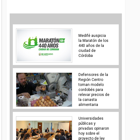
Medifé auspicia
la Maratón de los
440 años de la
ciudad de
Córdoba
Defensores de la
Región Centro
toman modelo
cordobés para
relevar precios de
la canasta
alimentaria
Universidades
públicas y
privadas opinaron
hoy sobre el
proyecto de ley