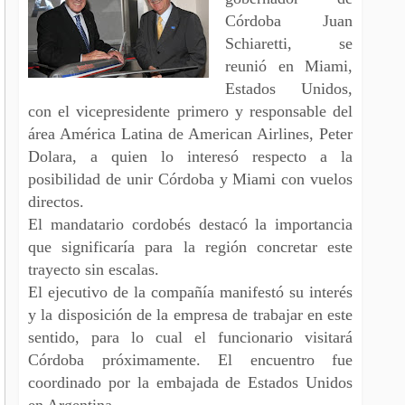
Córdoba Juan
Schiaretti, se
reunió en Miami,
Estados Unidos,
con el vicepresidente primero y responsable del
área América Latina de American Airlines, Peter
Dolara, a quien lo interesó respecto a la
posibilidad de unir Córdoba y Miami con vuelos
directos.
El mandatario cordobés destacó la importancia
que significaría para la región concretar este
trayecto sin escalas.
El ejecutivo de la compañía manifestó su interés
y la disposición de la empresa de trabajar en este
sentido, para lo cual el funcionario visitará
Córdoba próximamente. El encuentro fue
coordinado por la embajada de Estados Unidos
en Argentina.