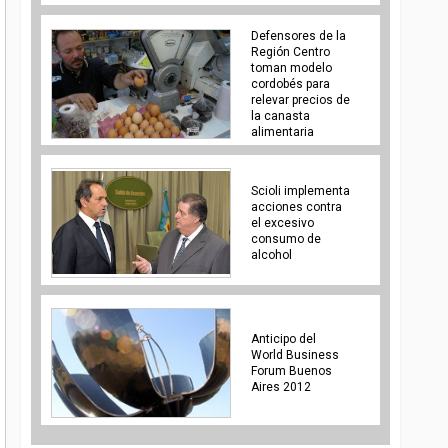
Defensores de la
Región Centro
toman modelo
cordobés para
relevar precios de
la canasta
alimentaria
Scioli implementa
acciones contra
el excesivo
consumo de
alcohol
Anticipo del
World Business
Forum Buenos
Aires 2012