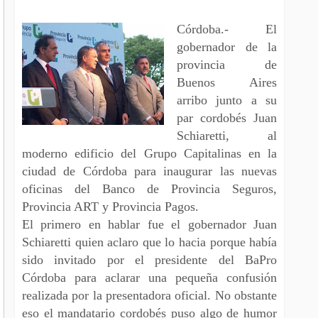
Córdoba.- El
gobernador de la
provincia de
Buenos Aires
arribo junto a su
par cordobés Juan
Schiaretti, al
moderno edificio del Grupo Capitalinas en la
ciudad de Córdoba para inaugurar las nuevas
oficinas del Banco de Provincia Seguros,
Provincia ART y Provincia Pagos.
El primero en hablar fue el gobernador Juan
Schiaretti quien aclaro que lo hacia porque había
sido invitado por el presidente del BaPro
Córdoba para aclarar una pequeña confusión
realizada por la presentadora oficial. No obstante
eso el mandatario cordobés puso algo de humor