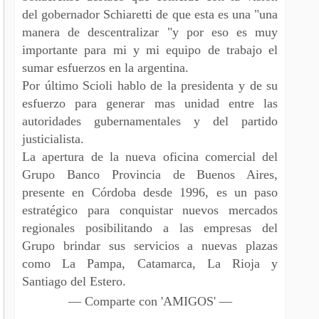
del gobernador Schiaretti de que esta es una "una
manera de descentralizar "y por eso es muy
importante para mi y mi equipo de trabajo el
sumar esfuerzos en la argentina.
Por último Scioli hablo de la presidenta y de su
esfuerzo para generar mas unidad entre las
autoridades gubernamentales y del partido
justicialista.
La apertura de la nueva oficina comercial del
Grupo Banco Provincia de Buenos Aires,
presente en Córdoba desde 1996, es un paso
estratégico para conquistar nuevos mercados
regionales posibilitando a las empresas del
Grupo brindar sus servicios a nuevas plazas
como La Pampa, Catamarca, La Rioja y
Santiago del Estero.
— Comparte con 'AMIGOS' —