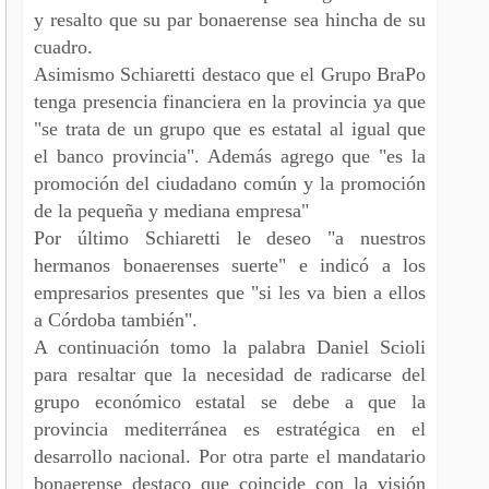
y resalto que su par bonaerense sea hincha de su
cuadro.
Asimismo Schiaretti destaco que el Grupo BraPo
tenga presencia financiera en la provincia ya que
"se trata de un grupo que es estatal al igual que
el banco provincia". Además agrego que "es la
promoción del ciudadano común y la promoción
de la pequeña y mediana empresa"
Por último Schiaretti le deseo "a nuestros
hermanos bonaerenses suerte" e indicó a los
empresarios presentes que "si les va bien a ellos
a Córdoba también".
A continuación tomo la palabra Daniel Scioli
para resaltar que la necesidad de radicarse del
grupo económico estatal se debe a que la
provincia mediterránea es estratégica en el
desarrollo nacional. Por otra parte el mandatario
bonaerense destaco que coincide con la visión