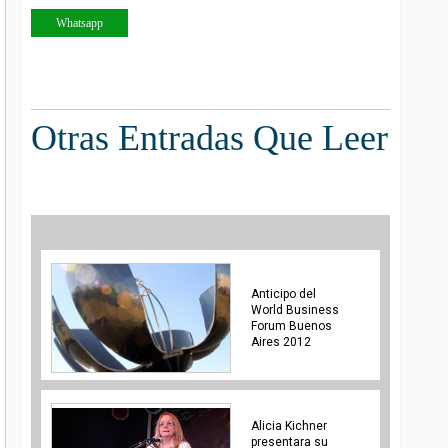
Whatsapp
Otras Entradas Que Leer
Anticipo del
World Business
Forum Buenos
Aires 2012
Alicia Kichner
presentara su