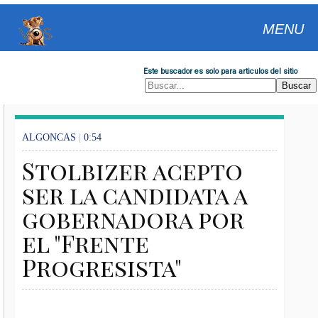
MENU
Este buscador es solo para articulos del sitio
ALGONCAS
|
0:54
Stolbizer acepto
ser la candidata a
gobernadora por
el "Frente
Progresista"