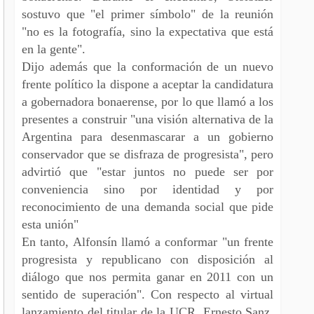
sostuvo que "el primer símbolo" de la reunión
"no es la fotografía, sino la expectativa que está
en la gente".
Dijo además que la conformación de un nuevo
frente político la dispone a aceptar la candidatura
a gobernadora bonaerense, por lo que llamó a los
presentes a construir "una visión alternativa de la
Argentina para desenmascarar a un gobierno
conservador que se disfraza de progresista", pero
advirtió que "estar juntos no puede ser por
conveniencia sino por identidad y por
reconocimiento de una demanda social que pide
esta unión"
En tanto, Alfonsín llamó a conformar "un frente
progresista y republicano con disposición al
diálogo que nos permita ganar en 2011 con un
sentido de superación". Con respecto al virtual
lanzamiento del titular de la UCR, Ernesto Sanz,