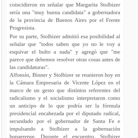
coincidieron en señalar que Margarita Stolbizer
sería una "muy buena candidata" a gobernadora
de la provincia de Buenos Aires por el Frente
Progresista.
Por su parte, Stolbizer admitió esa posibilidad al
señalar que "todos saben que yo no le voy a
esquivar el bulto a nada" y agregó que "me
parece que debemos resolver otras cosas antes de
las candidaturas".
Alfonsín, Binner y Stolbizer se reunieron hoy en
la Cámara Empresaria de Vicente López en el
marco de un gesto que distintos referentes del
radicalismo y el socialismo interpretaron como
un anticipo de lo que podría ser la fórmula
presidencial encabezada por el diputado radical,
secundado por el gobernador de Santa Fe e
impulsando a Stolbizer a la gobernación
bonaerense. Durante el encuentro, Stolbizer