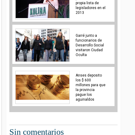
propia lista de
legisladores en el
2013
Garré junto a
funcionarios de
Desarrollo Social
visitaron Ciudad
Oculta
Anses deposito
los $ 600
millones para que
la provincia
pague los
aguinaldos
Sin comentarios