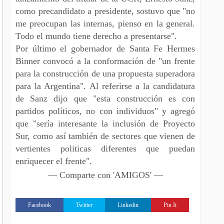
como precandidato a presidente, sostuvo que "no
me preocupan las internas, pienso en la general.
Todo el mundo tiene derecho a presentarse".
Por último el gobernador de Santa Fe Hermes
Binner convocó a la conformación de "un frente
para la construcción de una propuesta superadora
para la Argentina". Al referirse a la candidatura
de Sanz dijo que "esta construcción es con
partidos políticos, no con individuos" y agregó
que "sería interesante la inclusión de Proyecto
Sur, como así también de sectores que vienen de
vertientes politicas diferentes que puedan
enriquecer el frente".
— Comparte con 'AMIGOS' —
Facebook
Twitter
Linkedin
Pin It