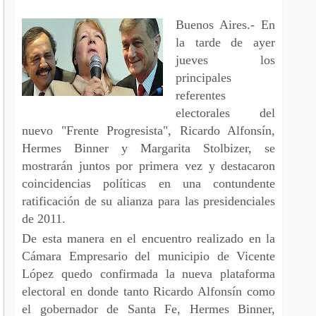
Buenos Aires.- En
la tarde de ayer
jueves los
principales
referentes
electorales del
nuevo "Frente Progresista", Ricardo Alfonsín,
Hermes Binner y Margarita Stolbizer, se
mostrarán juntos por primera vez y destacaron
coincidencias políticas en una contundente
ratificación de su alianza para las presidenciales
de 2011.
De esta manera en el encuentro realizado en la
Cámara Empresario del municipio de Vicente
López quedo confirmada la nueva plataforma
electoral en donde tanto Ricardo Alfonsín como
el gobernador de Santa Fe, Hermes Binner,