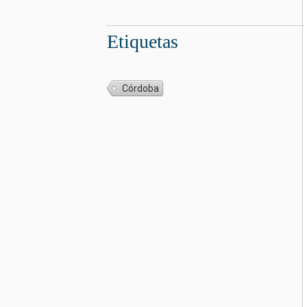
Etiquetas
Córdoba