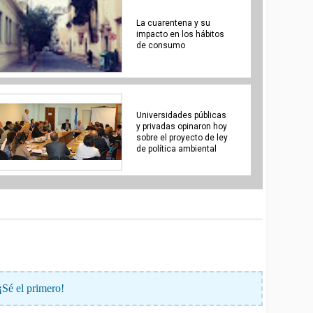
La cuarentena y su
impacto en los hábitos
de consumo
Universidades públicas
y privadas opinaron hoy
sobre el proyecto de ley
¡Sé el primero!