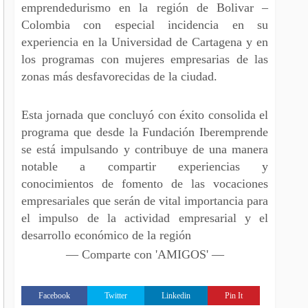
emprendedurismo en la región de Bolivar –
Colombia con especial incidencia en su
experiencia en la Universidad de Cartagena y en
los programas con mujeres empresarias de las
zonas más desfavorecidas de la ciudad.
Esta jornada que concluyó con éxito consolida el
programa que desde la Fundación Iberemprende
se está impulsando y contribuye de una manera
notable a compartir experiencias y
conocimientos de fomento de las vocaciones
empresariales que serán de vital importancia para
el impulso de la actividad empresarial y el
desarrollo económico de la región
— Comparte con 'AMIGOS' —
Facebook
Twitter
Linkedin
Pin It