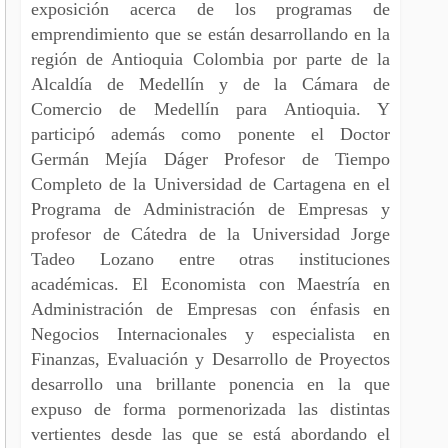
exposición acerca de los programas de
emprendimiento que se están desarrollando en la
región de Antioquia Colombia por parte de la
Alcaldía de Medellín y de la Cámara de
Comercio de Medellín para Antioquia. Y
participó además como ponente el Doctor
Germán Mejía Dáger Profesor de Tiempo
Completo de la Universidad de Cartagena en el
Programa de Administración de Empresas y
profesor de Cátedra de la Universidad Jorge
Tadeo Lozano entre otras instituciones
académicas. El Economista con Maestría en
Administración de Empresas con énfasis en
Negocios Internacionales y especialista en
Finanzas, Evaluación y Desarrollo de Proyectos
desarrollo una brillante ponencia en la que
expuso de forma pormenorizada las distintas
vertientes desde las que se está abordando el