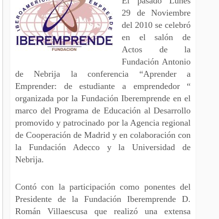
El pasado Lunes
29 de Noviembre
del 2010 se celebró
en el salón de
Actos de la
Fundación Antonio
de Nebrija la conferencia “Aprender a
Emprender: de estudiante a emprendedor “
organizada por la Fundación Iberemprende en el
marco del Programa de Educación al Desarrollo
promovido y patrocinado por la Agencia regional
de Cooperación de Madrid y en colaboración con
la Fundación Adecco y la Universidad de
Nebrija.
Contó con la participación como ponentes del
Presidente de la Fundación Iberemprende D.
Román Villaescusa que realizó una extensa