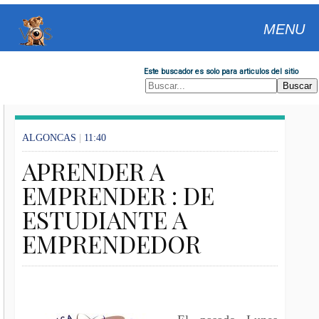
MENU
Este buscador es solo para articulos del sitio
ALGONCAS
|
11:40
APRENDER A
EMPRENDER : DE
ESTUDIANTE A
EMPRENDEDOR