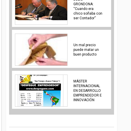
GRONDONA:
“Cuando era
chico soñaba con
ser Contador”
Un mal precio
puede matar un
buen producto
MÁSTER
INTERNACIONAL
EN DESARROLLO
EMPRENDEDOR E
INNOVACIÓN