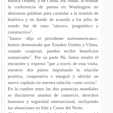
Barack Obama, y de China, Hu Jintao, al brindar
la conferencia de prensa en Washington no
ahorraron palabras para caratular a la reunión de
histórica y en donde de acuerdo a los jefes de
estado fue de tono "sincero, pragmático y
constructivo".
"Juntos -dijo el presidente norteamericano-,
hemos demostrado que Estados Unidos y China,
cuando cooperan, pueden recibir beneficios
sustanciales". Por su parte Hu Jintao resalto el
encuentro y expresó "que a través de esta visita,
nuestros dos países impulsarán la relación
positiva, cooperativa e integral y abrirán un
nuevo capítulo en nuestra relación como socios".
En la cumbre entre las dos potencias mundiales
se discutieron asuntos de comercio, derechos
humanos y seguridad internacional, incluyendo
las situaciones en Irán y Corea del Norte.