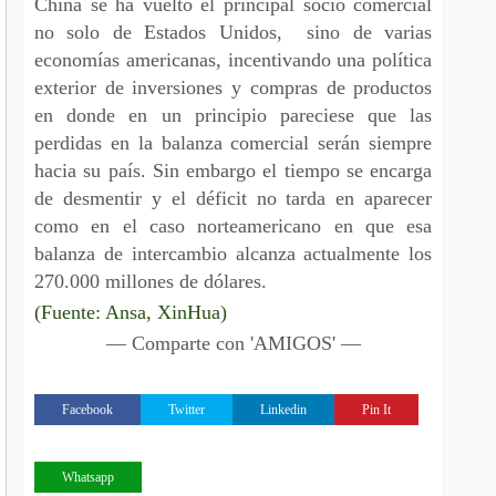
China se ha vuelto el principal socio comercial
no solo de Estados Unidos, sino de varias
economías americanas, incentivando una política
exterior de inversiones y compras de productos
en donde en un principio pareciese que las
perdidas en la balanza comercial serán siempre
hacia su país. Sin embargo el tiempo se encarga
de desmentir y el déficit no tarda en aparecer
como en el caso norteamericano en que esa
balanza de intercambio alcanza actualmente los
270.000 millones de dólares.
(Fuente: Ansa, XinHua)
— Comparte con 'AMIGOS' —
Facebook
Twitter
Linkedin
Pin It
Whatsapp