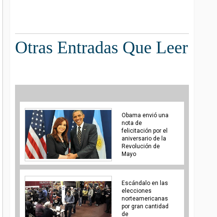
Otras Entradas Que Leer
Obama envió una
nota de
felicitación por el
aniversario de la
Revolución de
Mayo
Escándalo en las
elecciones
norteamericanas
por gran cantidad
de