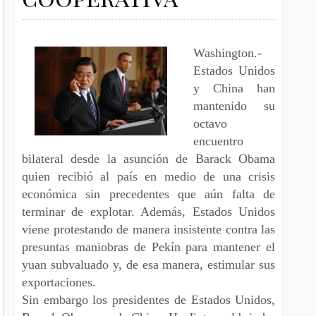
Washington.-
Estados Unidos
y China han
mantenido su
octavo
encuentro
bilateral desde la asunción de Barack Obama
quien recibió al país en medio de una crisis
económica sin precedentes que aún falta de
terminar de explotar. Además, Estados Unidos
viene protestando de manera insistente contra las
presuntas maniobras de Pekín para mantener el
yuan subvaluado y, de esa manera, estimular sus
exportaciones.
Sin embargo los presidentes de Estados Unidos,