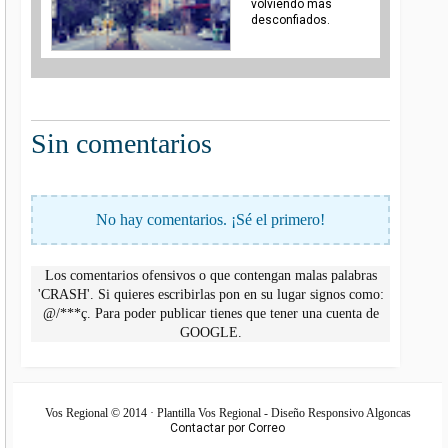
volviendo mas
desconfiados.
Sin comentarios
No hay comentarios. ¡Sé el primero!
Los comentarios ofensivos o que contengan malas palabras
'CRASH'. Si quieres escribirlas pon en su lugar signos como:
@/***ç. Para poder publicar tienes que tener una cuenta de
GOOGLE.
Vos Regional © 2014 · Plantilla Vos Regional - Diseño Responsivo Algoncas
Contactar por Correo