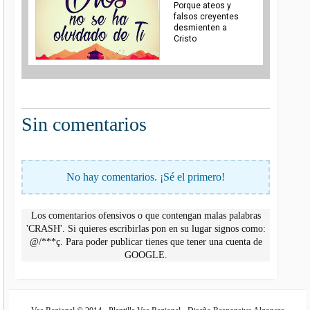
Porque ateos y
falsos creyentes
desmienten a
Cristo
Sin comentarios
No hay comentarios. ¡Sé el primero!
Los comentarios ofensivos o que contengan malas palabras
'CRASH'. Si quieres escribirlas pon en su lugar signos como:
@/***ç. Para poder publicar tienes que tener una cuenta de
GOOGLE.