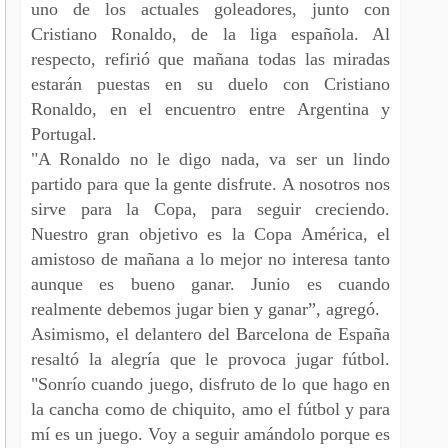
uno de los actuales goleadores, junto con
Cristiano Ronaldo, de la liga española. Al
respecto, refirió que mañana todas las miradas
estarán puestas en su duelo con Cristiano
Ronaldo, en el encuentro entre Argentina y
Portugal.
"A Ronaldo no le digo nada, va ser un lindo
partido para que la gente disfrute. A nosotros nos
sirve para la Copa, para seguir creciendo.
Nuestro gran objetivo es la Copa América, el
amistoso de mañana a lo mejor no interesa tanto
aunque es bueno ganar. Junio es cuando
realmente debemos jugar bien y ganar”, agregó.
Asimismo, el delantero del Barcelona de España
resaltó la alegría que le provoca jugar fútbol.
"Sonrío cuando juego, disfruto de lo que hago en
la cancha como de chiquito, amo el fútbol y para
mí es un juego. Voy a seguir amándolo porque es