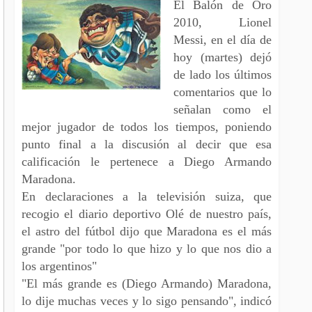
El Balón de Oro
2010, Lionel
Messi, en el día de
hoy (martes) dejó
de lado los últimos
comentarios que lo
señalan como el
mejor jugador de todos los tiempos, poniendo
punto final a la discusión al decir que esa
calificación le pertenece a Diego Armando
Maradona.
En declaraciones a la televisión suiza, que
recogio el diario deportivo Olé de nuestro país,
el astro del fútbol dijo que Maradona es el más
grande "por todo lo que hizo y lo que nos dio a
los argentinos"
"El más grande es (Diego Armando) Maradona,
lo dije muchas veces y lo sigo pensando", indicó