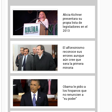
Alicia Kichner
presentara su
propia lista de
legisladores en el
2013
El alfonsinismo
reconoce sus
errores aunque
aún cree que
sera la primera
minoria
Obama le pidio a
los hispanos que
no renuncien a
"su poder"