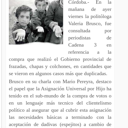
Córdoba.- En la
mañana de ayer
viernes la politóloga
Valeria Brusco, fue
consultada por
periodistas de
Cadena 3 en
referencia a la
compra que realizó el Gobierno provincial de
frazadas, chapas y colchones, en cantidades que
se vieron en algunos casos más que duplicadas.
Brusco en su charla con Mario Pereyra, destaco
el papel que la Asignación Universal por Hijo ha
tenido en el sub-mundo de la compra de votos o
en un lenguaje más tecnico del clientelismo
político al asegurar que al cubrir esta asignación
las necesidades básicas a terminado con la
aceptación de dadivas (espejitos) a cambio de