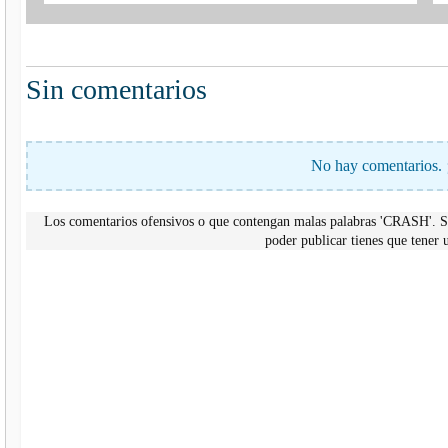
Sin comentarios
No hay comentarios. 
Los comentarios ofensivos o que contengan malas palabras 'CRASH'. Si
poder publicar tienes que tene