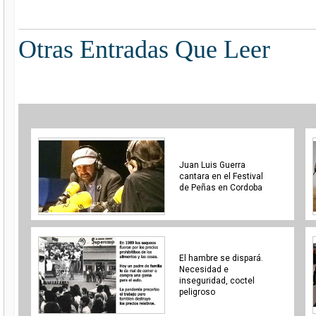
Otras Entradas Que Leer
Juan Luis Guerra
cantara en el Festival
de Peñas en Cordoba
El hambre se dispará.
Necesidad e
inseguridad, coctel
peligroso