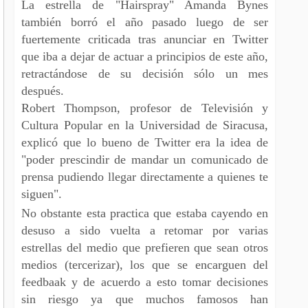
La estrella de "Hairspray" Amanda Bynes
también borró el año pasado luego de ser
fuertemente criticada tras anunciar en Twitter
que iba a dejar de actuar a principios de este año,
retractándose de su decisión sólo un mes
después.
Robert Thompson, profesor de Televisión y
Cultura Popular en la Universidad de Siracusa,
explicó que lo bueno de Twitter era la idea de
"poder prescindir de mandar un comunicado de
prensa pudiendo llegar directamente a quienes te
siguen".
No obstante esta practica que estaba cayendo en
desuso a sido vuelta a retomar por varias
estrellas del medio que prefieren que sean otros
medios (tercerizar), los que se encarguen del
feedbaak y de acuerdo a esto tomar decisiones
sin riesgo ya que muchos famosos han