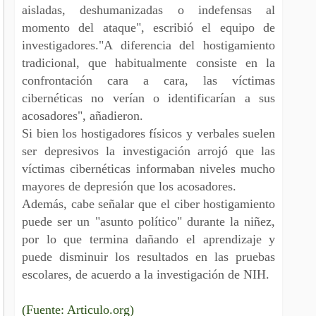
aisladas, deshumanizadas o indefensas al
momento del ataque", escribió el equipo de
investigadores."A diferencia del hostigamiento
tradicional, que habitualmente consiste en la
confrontación cara a cara, las víctimas
cibernéticas no verían o identificarían a sus
acosadores", añadieron.
Si bien los hostigadores físicos y verbales suelen
ser depresivos la investigación arrojó que las
víctimas cibernéticas informaban niveles mucho
mayores de depresión que los acosadores.
Además, cabe señalar que el ciber hostigamiento
puede ser un "asunto político" durante la niñez,
por lo que termina dañando el aprendizaje y
puede disminuir los resultados en las pruebas
escolares, de acuerdo a la investigación de NIH.
(Fuente: Articulo.org)