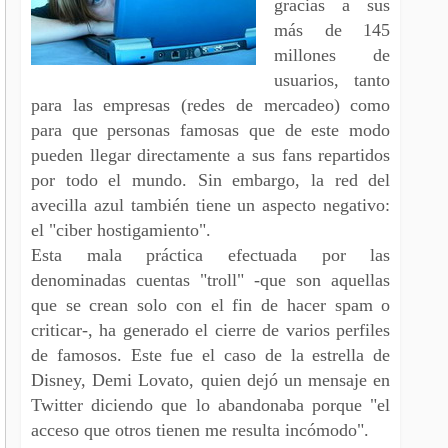
gracias a sus
más de 145
millones de
usuarios, tanto
para las empresas (redes de mercadeo) como
para que personas famosas que de este modo
pueden llegar directamente a sus fans repartidos
por todo el mundo. Sin embargo, la red del
avecilla azul también tiene un aspecto negativo:
el "ciber hostigamiento".
Esta mala práctica efectuada por las
denominadas cuentas "troll" -que son aquellas
que se crean solo con el fin de hacer spam o
criticar-, ha generado el cierre de varios perfiles
de famosos. Este fue el caso de la estrella de
Disney, Demi Lovato, quien dejó un mensaje en
Twitter diciendo que lo abandonaba porque "el
acceso que otros tienen me resulta incómodo".