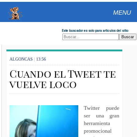
MENU
Este buscador es solo para articulos del sitio
ALGONCAS
|
13:56
Cuando el Tweet te
vuelve loco
Twitter puede
ser una gran
herramienta
promocional