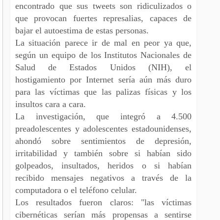
encontrado que sus tweets son ridiculizados o
que provocan fuertes represalias, capaces de
bajar el autoestima de estas personas.
La situación parece ir de mal en peor ya que,
según un equipo de los Institutos Nacionales de
Salud de Estados Unidos (NIH), el
hostigamiento por Internet sería aún más duro
para las víctimas que las palizas físicas y los
insultos cara a cara.
La investigación, que integró a 4.500
preadolescentes y adolescentes estadounidenses,
ahondó sobre sentimientos de depresión,
irritabilidad y también sobre si habían sido
golpeados, insultados, heridos o si habían
recibido mensajes negativos a través de la
computadora o el teléfono celular.
Los resultados fueron claros: "las víctimas
cibernéticas serían más propensas a sentirse