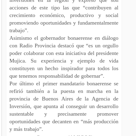
acciones de este tipo las que “contribuyen al
crecimiento económico, productivo y social
promoviendo oportunidades y fundamentalmente
trabajo”.
Asimismo el gobernador bonaerense en diálogo
con Radio Provincia destacó que “es un orgullo
poder colaborar con esta iniciativa del presidente
Mujica. Su experiencia y ejemplo de vida
constituyen un hecho inspirador para todos los
que tenemos responsabilidad de gobernar”.
Por último el primer mandatario bonaerense se
refirió también a la puesta en marcha en la
provincia de Buenos Aires de la Agencia de
Inversión, que apunta al conseguir un desarrollo
sustentable y precisamente promover
oportunidades que decanten en “más producción
y más trabajo”.