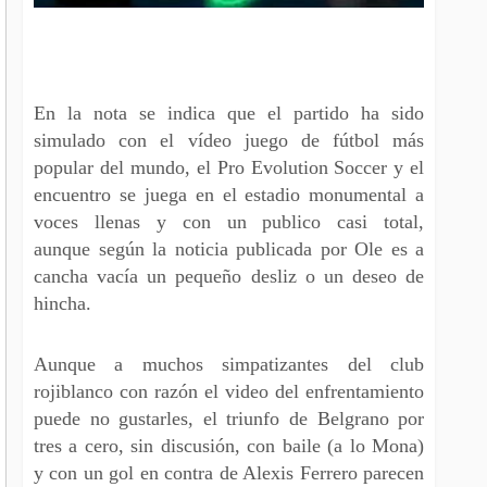
En la nota se indica que el partido ha sido
simulado con el vídeo juego de fútbol más
popular del mundo, el Pro Evolution Soccer y el
encuentro se juega en el estadio monumental a
voces llenas y con un publico casi total,
aunque según la noticia publicada por Ole es a
cancha vacía un pequeño desliz o un deseo de
hincha.
Aunque a muchos simpatizantes del club
rojiblanco con razón el video del enfrentamiento
puede no gustarles, el triunfo de Belgrano por
tres a cero, sin discusión, con baile (a lo Mona)
y con un gol en contra de Alexis Ferrero parecen