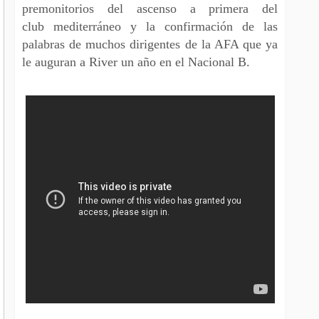
premonitorios del ascenso a primera del
club mediterráneo y la confirmación de las
palabras de muchos dirigentes de la AFA que ya
le auguran a River un año en el Nacional B.