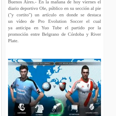
Buenos Aires.- En la mañana de hoy viernes el
diario deportivo Ole, público en su sección al pie
("y cortito") un artículo en donde se destaca
un vídeo de Pro Evolution Soccer el cual
ya anticipa en Yuo Tube el partido por la
promoción entre Belgrano de Córdoba y River
Plate.