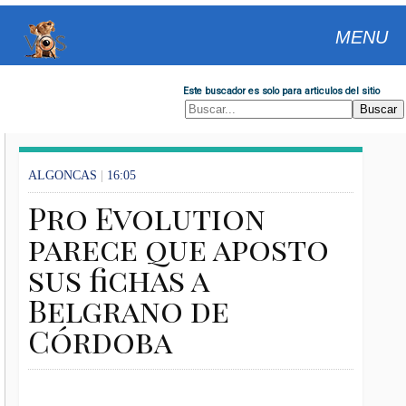
MENU
Este buscador es solo para articulos del sitio
ALGONCAS
|
16:05
Pro Evolution
parece que aposto
sus fichas a
Belgrano de
Córdoba