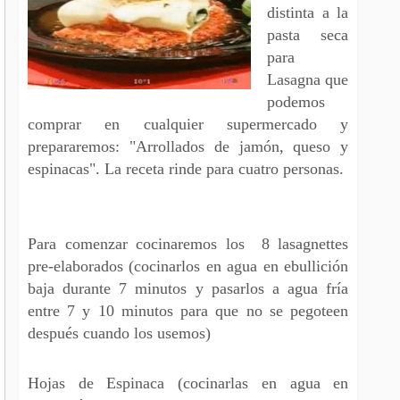
distinta a la
pasta seca
para
Lasagna que
podemos
comprar en cualquier supermercado y
prepararemos: "Arrollados de jamón, queso y
espinacas". La receta rinde para cuatro personas.
Para comenzar cocinaremos los 8 lasagnettes
pre-elaborados (cocinarlos en agua en ebullición
baja durante 7 minutos y pasarlos a agua fría
entre 7 y 10 minutos para que no se pegoteen
después cuando los usemos)
Hojas de Espinaca (cocinarlas en agua en