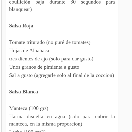
ebullición baja durante 30 segundos para
blanquear)
Salsa Roja
Tomate triturado (no puré de tomates)
Hojas de Albahaca
tres dientes de ajo (solo para dar gusto)
Unos granos de pimienta a gusto
Sal a gusto (agregarle solo al final de la coccion)
Salsa Blanca
Manteca (100 grs)
Harina disuelta en agua (solo para cubrir la
manteca, en la misma proporcion)
Leche (100 cm3)