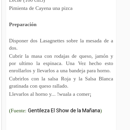
Pimienta de Cayena una pizca
Preparación
Disponer dos Lasagnettes sobre la mesada de a
dos.
Cubrir la masa con rodajas de queso, jamón y
por ultimo la espinaca. Una Vez hecho esto
enrollarlos y llevarlos a una bandeja para horno.
Cubrirlos con la salsa Roja y la Salsa Blanca
gratinada con queso rallado.
Llevarlos al horno y... !wuala a comer¡
Gentileza El Show de la Mañana
(Fuente:
)