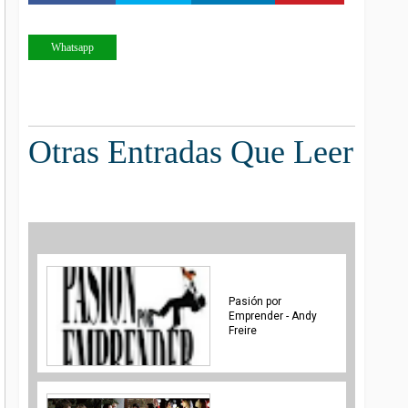
Whatsapp
Otras Entradas Que Leer
Pasión por
Emprender - Andy
Freire