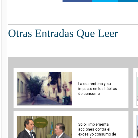
Otras Entradas Que Leer
La cuarentena y su
impacto en los hábitos
de consumo
Scioli implementa
acciones contra el
excesivo consumo de