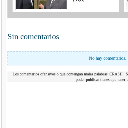
alcohol
Sin comentarios
No hay comentarios. 
Los comentarios ofensivos o que contengan malas palabras 'CRASH'. Si
poder publicar tienes que tene