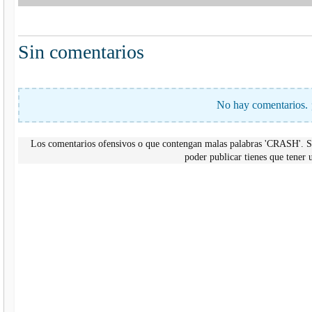
Sin comentarios
No hay comentarios. 
Los comentarios ofensivos o que contengan malas palabras 'CRASH'. Si
poder publicar tienes que tene