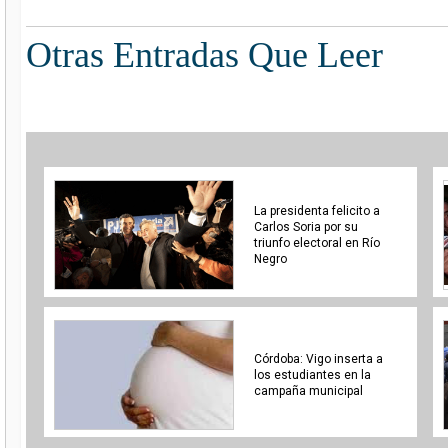
Otras Entradas Que Leer
La presidenta felicito a
Carlos Soria por su
triunfo electoral en Río
Negro
Córdoba: Vigo inserta a
los estudiantes en la
campaña municipal