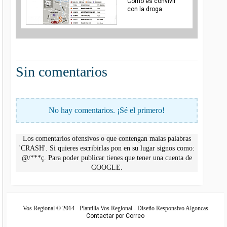
Como es convivir
con la droga
Sin comentarios
No hay comentarios. ¡Sé el primero!
Los comentarios ofensivos o que contengan malas palabras
'CRASH'. Si quieres escribirlas pon en su lugar signos como:
@/***ç. Para poder publicar tienes que tener una cuenta de
GOOGLE.
Vos Regional © 2014 · Plantilla Vos Regional - Diseño Responsivo Algoncas
Contactar por Correo