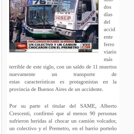
dos
días
del
accid
ente
ferro
viario
más
terrible de este siglo, con un saldo de 11 muertos
nuevamente un transporte de
estas características es protagonistas en la
provincia de Buenos Aires de un accidente.
Por su parte el titular del SAME, Alberto
Crescenti, confirmó que al menos 90 personas
sufrieron heridas al chocar un camión volcador,
un colectivo y el Premetro, en el barrio porteño