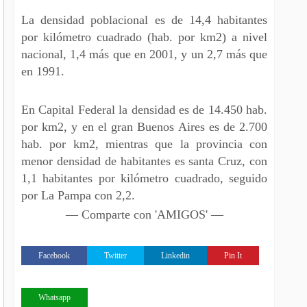
La densidad poblacional es de 14,4 habitantes
por kilómetro cuadrado (hab. por km2) a nivel
nacional, 1,4 más que en 2001, y un 2,7 más que
en 1991.
En Capital Federal la densidad es de 14.450 hab.
por km2, y en el gran Buenos Aires es de 2.700
hab. por km2, mientras que la provincia con
menor densidad de habitantes es santa Cruz, con
1,1 habitantes por kilómetro cuadrado, seguido
por La Pampa con 2,2.
— Comparte con 'AMIGOS' —
Facebook
Twitter
Linkedin
Pin It
Whatsapp