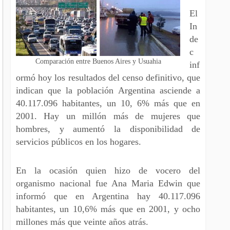
El
In
de
c
Comparación entre Buenos Aires y Usuahia
inf
ormó hoy los resultados del censo definitivo, que
indican que la población Argentina asciende a
40.117.096 habitantes, un 10, 6% más que en
2001. Hay un millón más de mujeres que
hombres, y aumentó la disponibilidad de
servicios públicos en los hogares.
En la ocasión quien hizo de vocero del
organismo nacional fue Ana Maria Edwin que
informó que en Argentina hay 40.117.096
habitantes, un 10,6% más que en 2001, y ocho
millones más que veinte años atrás.