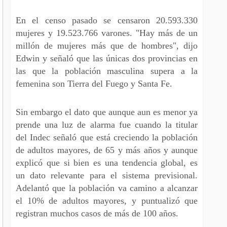
En el censo pasado se censaron 20.593.330
mujeres y 19.523.766 varones. "Hay más de un
millón de mujeres más que de hombres", dijo
Edwin y señaló que las únicas dos provincias en
las que la población masculina supera a la
femenina son Tierra del Fuego y Santa Fe.
Sin embargo el dato que aunque aun es menor ya
prende una luz de alarma fue cuando la titular
del Indec señaló que está creciendo la población
de adultos mayores, de 65 y más años y aunque
explicó que si bien es una tendencia global, es
un dato relevante para el sistema previsional.
Adelantó que la población va camino a alcanzar
el 10% de adultos mayores, y puntualizó que
registran muchos casos de más de 100 años.