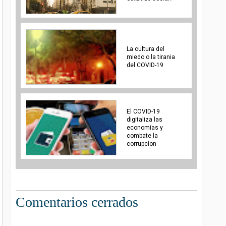
La cultura del
miedo o la tirania
del COVID-19
El COVID-19
digitaliza las
economías y
combate la
corrupcion
Comentarios cerrados