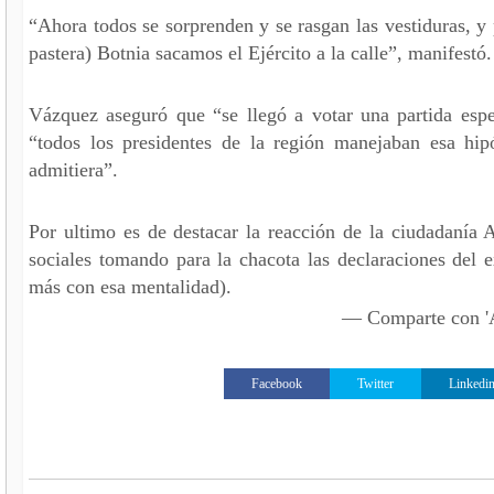
“Ahora todos se sorprenden y se rasgan las vestiduras, y 
pastera) Botnia sacamos el Ejército a la calle”, manifestó
Vázquez aseguró que “se llegó a votar una partida espe
“todos los presidentes de la región manejaban esa hip
admitiera”.
Por ultimo es de destacar la reacción de la ciudadanía
sociales tomando para la chacota las declaraciones del
más con esa mentalidad).
— Comparte con
Facebook
Twitter
Linkedi