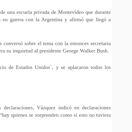
 de una escuela privada de Montevideo que durante
 en guerra con la Argentina y afirmó que llegó a
 conversó sobre el tema con la entonces secretaria
era su inquietud al presidente George Walker Bush.
io de Estados Unidos`, y se aplacaron todos los
s declaraciones, Vázquez indicó en declaraciones
 “hay quienes se sorprenden como si esto no tuviera