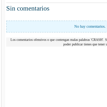
Sin comentarios
No hay comentarios. 
Los comentarios ofensivos o que contengan malas palabras 'CRASH'. Si
poder publicar tienes que tene