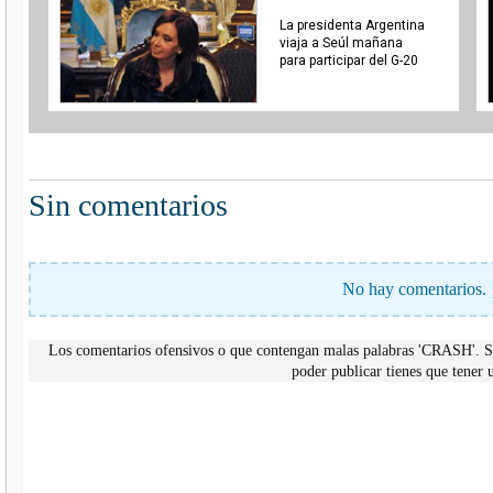
La presidenta Argentina
viaja a Seúl mañana
para participar del G-20
Sin comentarios
No hay comentarios. 
Los comentarios ofensivos o que contengan malas palabras 'CRASH'. Si
poder publicar tienes que tene