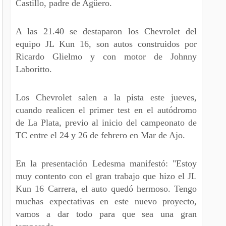
Castillo, padre de Agüero.
A las 21.40 se destaparon los Chevrolet del
equipo JL Kun 16, son autos construidos por
Ricardo Glielmo y con motor de Johnny
Laboritto.
Los Chevrolet salen a la pista este jueves,
cuando realicen el primer test en el autódromo
de La Plata, previo al inicio del campeonato de
TC entre el 24 y 26 de febrero en Mar de Ajo.
En la presentación Ledesma manifestó: "Estoy
muy contento con el gran trabajo que hizo el JL
Kun 16 Carrera, el auto quedó hermoso. Tengo
muchas expectativas en este nuevo proyecto,
vamos a dar todo para que sea una gran