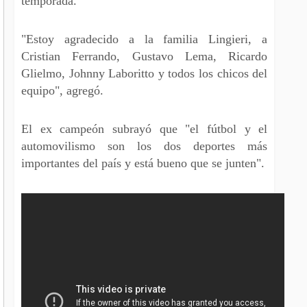
temporada.
"Estoy agradecido a la familia Lingieri, a
Cristian Ferrando, Gustavo Lema, Ricardo
Glielmo, Johnny Laboritto y todos los chicos del
equipo", agregó.
El ex campeón subrayó que "el fútbol y el
automovilismo son los dos deportes más
importantes del país y está bueno que se junten".