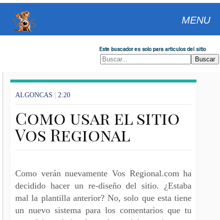
MENU
Este buscador es solo para articulos del sitio
ALGONCAS
|
2:20
Como usar el sitio
Vos Regional
Como verán nuevamente Vos Regional.com ha
decidido hacer un re-diseño del sitio. ¿Estaba
mal la plantilla anterior? No, solo que esta tiene
un nuevo sistema para los comentarios que tu