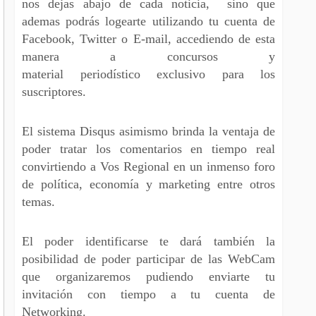
nos dejas abajo de cada noticia, sino que
ademas podrás logearte utilizando tu cuenta de
Facebook, Twitter o E-mail, accediendo de esta
manera a concursos y
material periodístico exclusivo para los
suscriptores.
El sistema Disqus asimismo brinda la ventaja de
poder tratar los comentarios en tiempo real
convirtiendo a Vos Regional en un inmenso foro
de política, economía y marketing entre otros
temas.
El poder identificarse te dará también la
posibilidad de poder participar de las WebCam
que organizaremos pudiendo enviarte tu
invitación con tiempo a tu cuenta de
Networking.