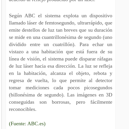
Según ABC el sistema explota un dispositivo
llamado láser de femtosegundo, ultrarrápido, que
emite destellos de luz tan breves que su duración
se mide en una cuantrillonésima de segundo (uno
dividido entre un cuatrillón). Para echar un
vistazo a una habitación que está fuera de su
línea de visión, el sistema puede disparar ráfagas
de luz láser hacia esa dirección. La luz se refleja
en la habitación, alcanza el objeto, rebota y
regresa de vuelta, lo que permite al detector
tomar mediciones cada pocos picosegundos
(billonésima de segundo). Las imágenes en 3D
conseguidas son borrosas, pero fácilmente
reconocibles.
(Fuente: ABC.es)