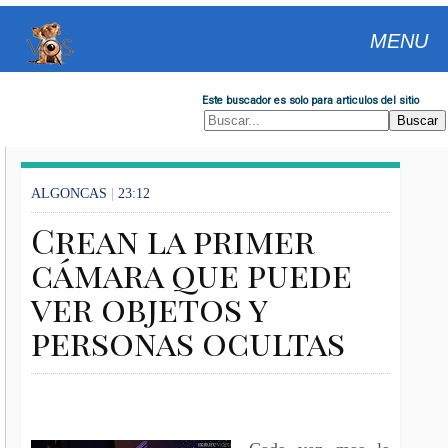
MENU
Este buscador es solo para articulos del sitio
ALGONCAS
|
23:12
Crean la primer
cámara que puede
ver objetos y
personas ocultas