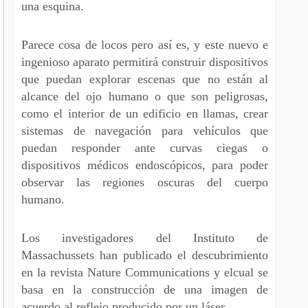
una esquina.
Parece cosa de locos pero así es, y este nuevo e
ingenioso aparato permitirá construir dispositivos
que puedan explorar escenas que no están al
alcance del ojo humano o que son peligrosas,
como el interior de un edificio en llamas, crear
sistemas de navegación para vehículos que
puedan responder ante curvas ciegas o
dispositivos médicos endoscópicos, para poder
observar las regiones oscuras del cuerpo
humano.
Los investigadores del Instituto de
Massachussets han publicado el descubrimiento
en la revista Nature Communications y elcual se
basa en la construcción de una imagen de
acuerdo al reflejo producido por un láser.