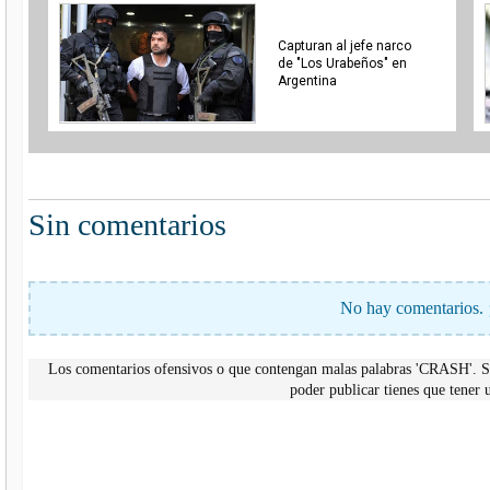
Capturan al jefe narco
de "Los Urabeños" en
Argentina
Sin comentarios
No hay comentarios. 
Los comentarios ofensivos o que contengan malas palabras 'CRASH'. Si
poder publicar tienes que tene