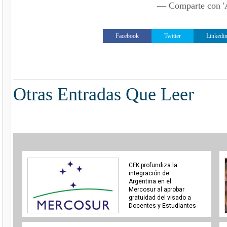
— Comparte con
Facebook
Twitter
Linkedi
Otras Entradas Que Leer
CFK profundiza la
integración de
Argentina en el
Mercosur al aprobar
gratuidad del visado a
Docentes y Estudiantes