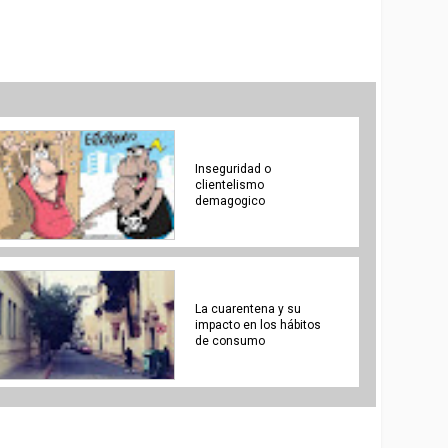
Inseguridad o
clientelismo
demagogico
La cuarentena y su
impacto en los hábitos
de consumo