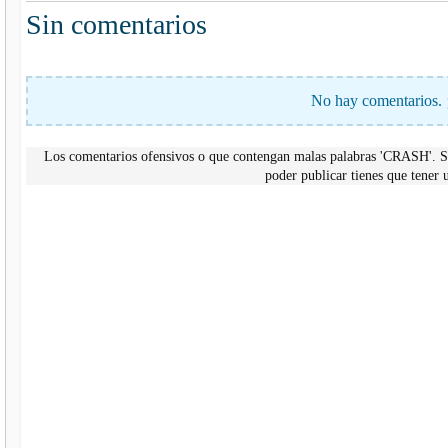
Sin comentarios
No hay comentarios. 
Los comentarios ofensivos o que contengan malas palabras 'CRASH'. Si
poder publicar tienes que tene