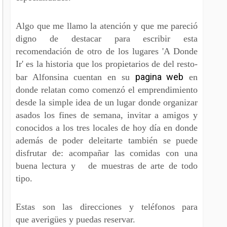
Algo que me llamo la atención y que me pareció
digno de destacar para escribir esta
recomendación de otro de los lugares 'A Donde
Ir' es la historia que los propietarios de del resto-
pagina web
bar Alfonsina cuentan en su
en
donde relatan como comenzó el emprendimiento
desde la simple idea de un lugar donde organizar
asados los fines de semana, invitar a amigos y
conocidos a los tres locales de hoy día en donde
además de poder deleitarte también se puede
disfrutar de: acompañar las comidas con una
buena lectura y de muestras de arte de todo
tipo.
Estas son las direcciones y teléfonos para
que averigües y puedas reservar.