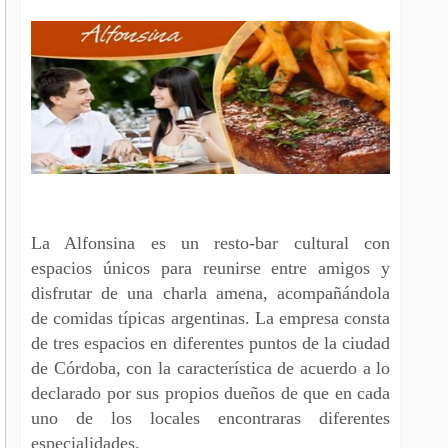
La Alfonsina es un resto-bar cultural con
espacios únicos para reunirse entre amigos y
disfrutar de una charla amena, acompañándola
de comidas típicas argentinas. La empresa consta
de tres espacios en diferentes puntos de la ciudad
de Córdoba, con la característica de acuerdo a lo
declarado por sus propios dueños de que en cada
uno de los locales encontraras diferentes
especialidades.