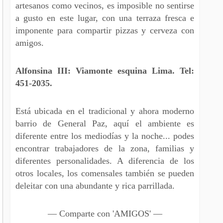
artesanos como vecinos, es imposible no sentirse
a gusto en este lugar, con una terraza fresca e
imponente para compartir pizzas y cerveza con
amigos.
Alfonsina III: Viamonte esquina Lima. Tel:
451-2035.
Está ubicada en el tradicional y ahora moderno
barrio de General Paz, aquí el ambiente es
diferente entre los mediodías y la noche... podes
encontrar trabajadores de la zona, familias y
diferentes personalidades. A diferencia de los
otros locales, los comensales también se pueden
deleitar con una abundante y rica parrillada.
— Comparte con 'AMIGOS' —