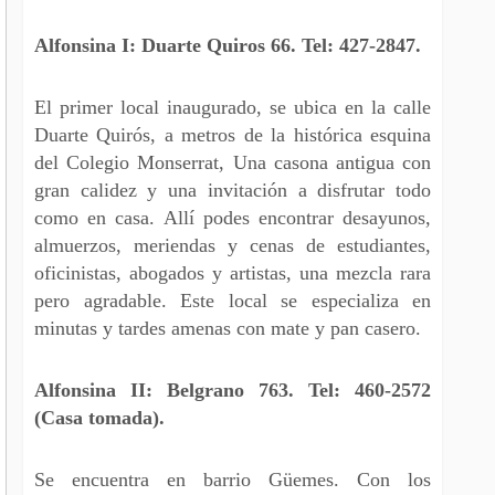
Alfonsina I: Duarte Quiros 66. Tel: 427-2847.
El primer local inaugurado, se ubica en la calle
Duarte Quirós, a metros de la histórica esquina
del Colegio Monserrat, Una casona antigua con
gran calidez y una invitación a disfrutar todo
como en casa. Allí podes encontrar desayunos,
almuerzos, meriendas y cenas de estudiantes,
oficinistas, abogados y artistas, una mezcla rara
pero agradable. Este local se especializa en
minutas y tardes amenas con mate y pan casero.
Alfonsina II: Belgrano 763. Tel: 460-2572
(Casa tomada).
Se encuentra en barrio Güemes. Con los