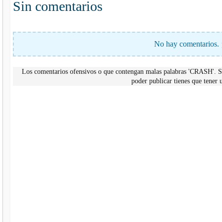
Sin comentarios
No hay comentarios. 
Los comentarios ofensivos o que contengan malas palabras 'CRASH'. Si
poder publicar tienes que tene