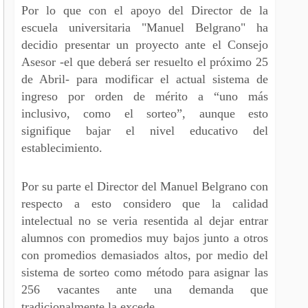
Por lo que con el apoyo del Director de la
escuela universitaria "Manuel Belgrano" ha
decidio presentar un proyecto ante el Consejo
Asesor -el que deberá ser resuelto el próximo 25
de Abril- para modificar el actual sistema de
ingreso por orden de mérito a “uno más
inclusivo, como el sorteo”, aunque esto
signifique bajar el nivel educativo del
establecimiento.
Por su parte el Director del Manuel Belgrano con
respecto a esto considero que la calidad
intelectual no se veria resentida al dejar entrar
alumnos con promedios muy bajos junto a otros
con promedios demasiados altos, por medio del
sistema de sorteo como método para asignar las
256 vacantes ante una demanda que
tradicionalmente la excede.