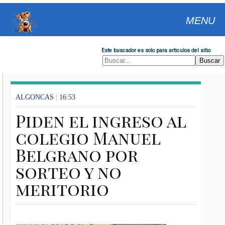
MENU
Este buscador es solo para articulos del sitio
ALGONCAS
|
16:53
Piden el ingreso al
colegio Manuel
Belgrano por
sorteo y no
meritorio