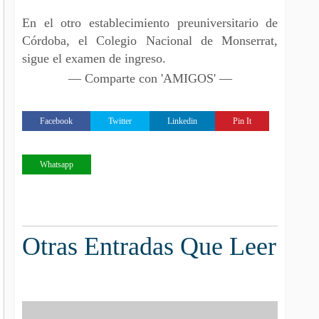
En el otro establecimiento preuniversitario de
Córdoba, el Colegio Nacional de Monserrat,
sigue el examen de ingreso.
— Comparte con 'AMIGOS' —
Facebook
Twitter
Linkedin
Pin It
Whatsapp
Otras Entradas Que Leer