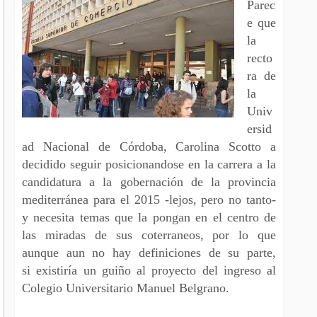
Parec
e que
la
recto
ra de
la
Univ
ersid
ad Nacional de Córdoba, Carolina Scotto a
decidido seguir posicionandose en la carrera a la
candidatura a la gobernación de la provincia
mediterránea para el 2015 -lejos, pero no tanto-
y necesita temas que la pongan en el centro de
las miradas de sus coterraneos, por lo que
aunque aun no hay definiciones de su parte,
si existiría un guiño al proyecto del ingreso al
Colegio Universitario Manuel Belgrano.