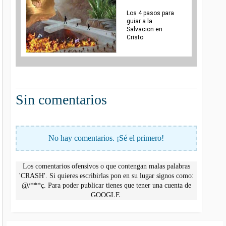
Los 4 pasos para
guiar a la
Salvacion en
Cristo
Sin comentarios
No hay comentarios. ¡Sé el primero!
Los comentarios ofensivos o que contengan malas palabras
'CRASH'. Si quieres escribirlas pon en su lugar signos como:
@/***ç. Para poder publicar tienes que tener una cuenta de
GOOGLE.