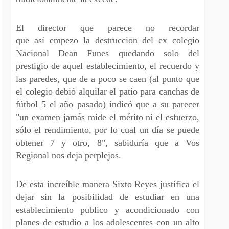
El director que parece no recordar
que así empezo la destruccion del ex colegio
Nacional Dean Funes quedando solo del
prestigio de aquel establecimiento, el recuerdo y
las paredes, que de a poco se caen (al punto que
el colegio debió alquilar el patio para canchas de
fútbol 5 el año pasado) indicó que a su parecer
"un examen jamás mide el mérito ni el esfuerzo,
sólo el rendimiento, por lo cual un día se puede
obtener 7 y otro, 8", sabiduría que a Vos
Regional nos deja perplejos.
De esta increíble manera Sixto Reyes justifica el
dejar sin la posibilidad de estudiar en una
establecimiento publico y acondicionado con
planes de estudio a los adolescentes con un alto