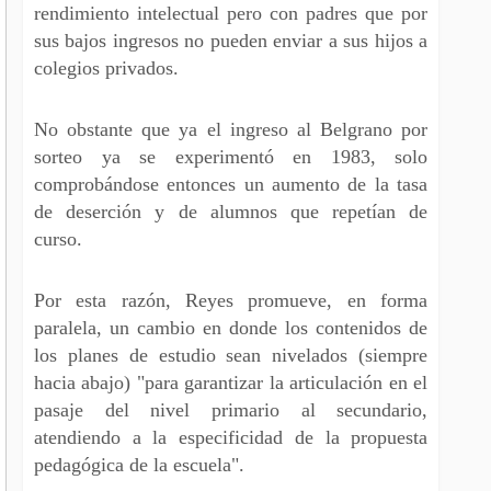
rendimiento intelectual pero con padres que por
sus bajos ingresos no pueden enviar a sus hijos a
colegios privados.
No obstante que ya el ingreso al Belgrano por
sorteo ya se experimentó en 1983, solo
comprobándose entonces un aumento de la tasa
de deserción y de alumnos que repetían de
curso.
Por esta razón, Reyes promueve, en forma
paralela, un cambio en donde los contenidos de
los planes de estudio sean nivelados (siempre
hacia abajo) "para garantizar la articulación en el
pasaje del nivel primario al secundario,
atendiendo a la especificidad de la propuesta
pedagógica de la escuela".