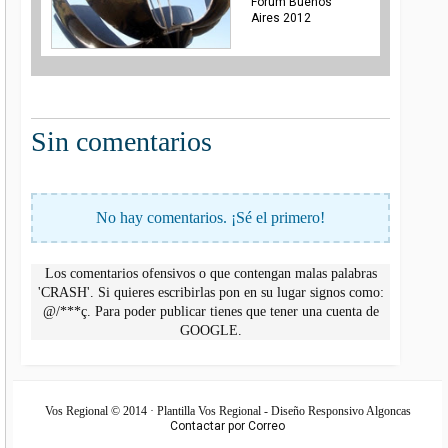
Forum Buenos
Aires 2012
Sin comentarios
No hay comentarios. ¡Sé el primero!
Los comentarios ofensivos o que contengan malas palabras
'CRASH'. Si quieres escribirlas pon en su lugar signos como:
@/***ç. Para poder publicar tienes que tener una cuenta de
GOOGLE.
Vos Regional © 2014 · Plantilla Vos Regional - Diseño Responsivo Algoncas
Contactar por Correo