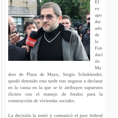
El
ex
apo
der
ado
de
la
Fun
daci
ón
Ma
dres de Plaza de Mayo, Sergio Schoklender,
quedó detenido esta tarde tras negarse a declarar
en la causa en la que se le atribuyen supuestos
ilícitos con el manejo de fondos para la
construcción de viviendas sociales.
La decisión la tomó y comunicó el juez federal