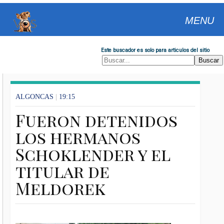
MENU
Este buscador es solo para articulos del sitio
ALGONCAS
|
19:15
Fueron detenidos
los hermanos
Schoklender y el
titular de
Meldorek