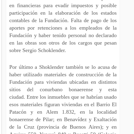
en financieras para evadir impuestos y posible
participación en la elaboración de los estados
contables de la Fundación. Falta de pago de los
aportes por retenciones a los empleados de la
Fundación y haber tenido personal no declarado
en las obras son otros de los cargos que pesan
sobre Sergio Schoklender.
Por último a Shoklender también se lo acusa de
haber utilizado materiales de construcción de la
Fundación para viviendas ubicadas en distintos
sitios del conurbano bonaerense y esta
ciudad. Entre los inmuebles que se habrían usado
esos materiales figuran viviendas en el Barrio El
Patacón y en Alem 1.832, en la localidad
bonaerense de Pilar; en Benavídez y Exaltación
de la Cruz (provincia de Buenos Aires); y en