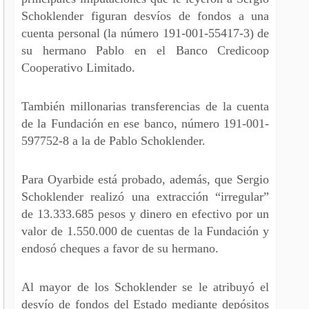
Schoklender figuran desvíos de fondos a una
cuenta personal (la número 191-001-55417-3) de
su hermano Pablo en el Banco Credicoop
Cooperativo Limitado.
También millonarias transferencias de la cuenta
de la Fundación en ese banco, número 191-001-
597752-8 a la de Pablo Schoklender.
Para Oyarbide está probado, además, que Sergio
Schoklender realizó una extracción “irregular”
de 13.333.685 pesos y dinero en efectivo por un
valor de 1.550.000 de cuentas de la Fundación y
endosó cheques a favor de su hermano.
Al mayor de los Schoklender se le atribuyó el
desvío de fondos del Estado mediante depósitos