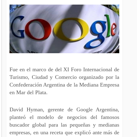
Fue en el marco de del XI Foro Internacional de
Turismo, Ciudad y Comercio organizado por la
Confederación Argentina de la Mediana Empresa
en Mar del Plata.
David Hyman, gerente de Google Argentina,
planteó el modelo de negocios del famosos
buscador global para las pequeñas y medianas
empresas, en una receta que explicó ante más de