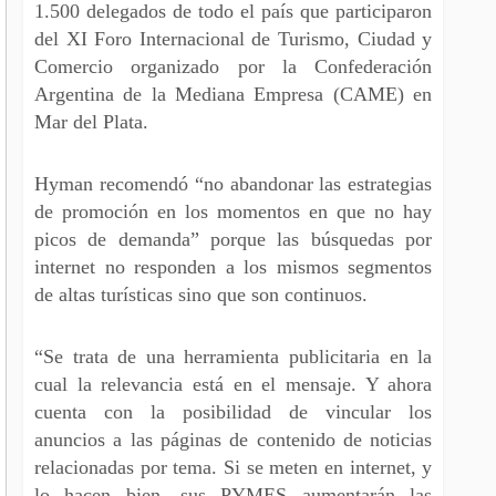
1.500 delegados de todo el país que participaron
del XI Foro Internacional de Turismo, Ciudad y
Comercio organizado por la Confederación
Argentina de la Mediana Empresa (CAME) en
Mar del Plata.
Hyman recomendó “no abandonar las estrategias
de promoción en los momentos en que no hay
picos de demanda” porque las búsquedas por
internet no responden a los mismos segmentos
de altas turísticas sino que son continuos.
“Se trata de una herramienta publicitaria en la
cual la relevancia está en el mensaje. Y ahora
cuenta con la posibilidad de vincular los
anuncios a las páginas de contenido de noticias
relacionadas por tema. Si se meten en internet, y
lo hacen bien, sus PYMES aumentarán las