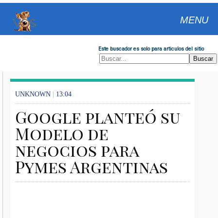
MENU
Este buscador es solo para articulos del sitio
UNKNOWN
|
13:04
Google planteó su
Modelo de
negocios para
Pymes Argentinas