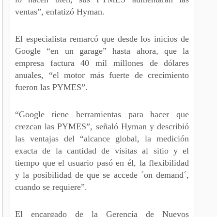
ventas”, enfatizó Hyman.
El especialista remarcó que desde los inicios de
Google “en un garage” hasta ahora, que la
empresa factura 40 mil millones de dólares
anuales, “el motor más fuerte de crecimiento
fueron las PYMES”.
“Google tiene herramientas para hacer que
crezcan las PYMES”, señaló Hyman y describió
las ventajas del “alcance global, la medición
exacta de la cantidad de visitas al sitio y el
tiempo que el usuario pasó en él, la flexibilidad
y la posibilidad de que se accede ´on demand´,
cuando se requiere”.
El encargado de la Gerencia de Nuevos