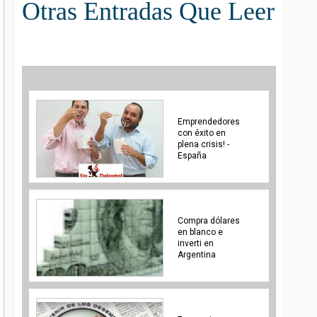
Otras Entradas Que Leer
Emprendedores
con éxito en
plena crisis! -
España
Compra dólares
en blanco e
inverti en
Argentina