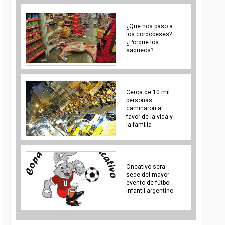
¿Que nos paso a
los cordobeses?
¿Porque los
saqueos?
Cerca de 10 mil
personas
caminaron a
favor de la vida y
la familia
Oncativo sera
sede del mayor
evento de fútbol
infantil argentino