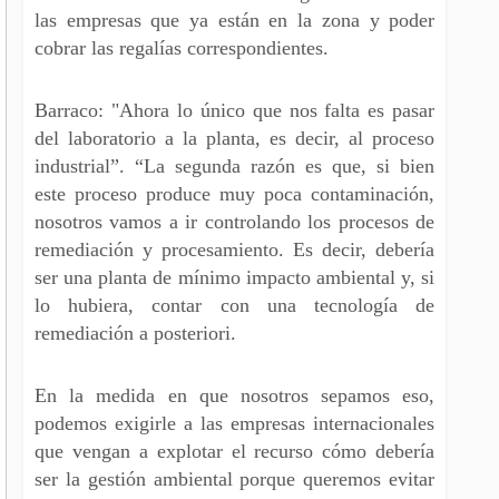
las empresas que ya están en la zona y poder
cobrar las regalías correspondientes.
Barraco: "Ahora lo único que nos falta es pasar
del laboratorio a la planta, es decir, al proceso
industrial”.
“La segunda razón es que, si bien
este proceso produce muy poca contaminación,
nosotros vamos a ir controlando los procesos de
remediación y procesamiento. Es decir, debería
ser una planta de mínimo impacto ambiental y, si
lo hubiera, contar con una tecnología de
remediación a posteriori.
En la medida en que nosotros sepamos eso,
podemos exigirle a las empresas internacionales
que vengan a explotar el recurso cómo debería
ser la gestión ambiental porque queremos evitar