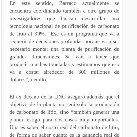
En este sentido, Barraco actualmente se
encuentra coordinando también a otro grupo de
investigadores que buscan desarrollar una
tecnología nacional de purificación de carbonato
de litio al 99%. “Ese es un programa que va a
requerir de decisiones profundas porque va a ser
necesario montar una planta de purificación de
grandes dimensiones. Se van a tener que
producir muchas toneladas y estimamos que eso
va a costar alrededor de 300 millones de
dólares”, detalló.
El ex decano de la UNC aseguró además que el
objetivo de la planta no será solo la producción
de carbonato de litio, sino “también generar una
planta testigo para dos cosas muy importantes.
Una es saber el costo real del carbonato de litio,
de forma de saber cuánto es la ganancia real de