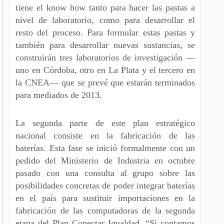
tiene el know how tanto para hacer las pastas a
nivel de laboratorio, como para desarrollar el
resto del proceso. Para formular estas pastas y
también para desarrollar nuevas sustancias, se
construirán tres laboratorios de investigación —
uno en Córdoba, otro en La Plata y el tercero en
la CNEA— que se prevé que estarán terminados
para mediados de 2013.
La segunda parte de este plan estratégico
nacional consiste en la fabricación de las
baterías. Esta fase se inició formalmente con un
pedido del Ministerio de Industria en octubre
pasado con una consulta al grupo sobre las
posibilidades concretas de poder integrar baterías
en el país para sustituir importaciones en la
fabricación de las computadoras de la segunda
etapa del Plan Conectar Igualdad. “Si contamos