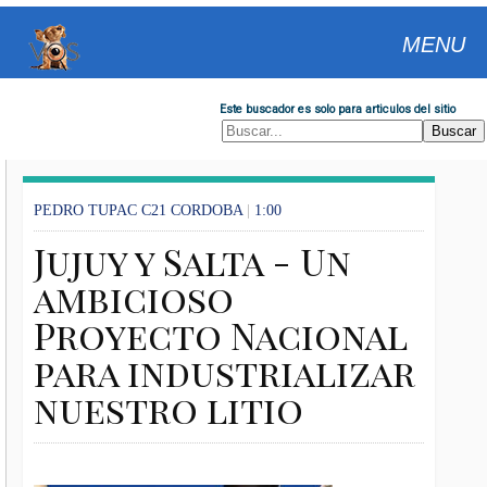
MENU
Este buscador es solo para articulos del sitio
PEDRO TUPAC C21 CORDOBA
|
1:00
Jujuy y Salta - Un
ambicioso
Proyecto Nacional
para industrializar
nuestro litio