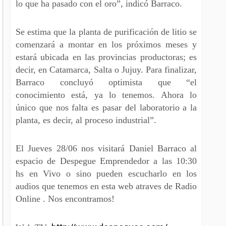
lo que ha pasado con el oro”, indicó Barraco.
Se estima que la planta de purificación de litio se
comenzará a montar en los próximos meses y
estará ubicada en las provincias productoras; es
decir, en Catamarca, Salta o Jujuy. Para finalizar,
Barraco concluyó optimista que “el
conocimiento está, ya lo tenemos. Ahora lo
único que nos falta es pasar del laboratorio a la
planta, es decir, al proceso industrial”.
El Jueves 28/06 nos visitará Daniel Barraco al
espacio de Despegue Emprendedor a las 10:30
hs en Vivo o sino pueden escucharlo en los
audios que tenemos en esta web atraves de Radio
Online . Nos encontramos!