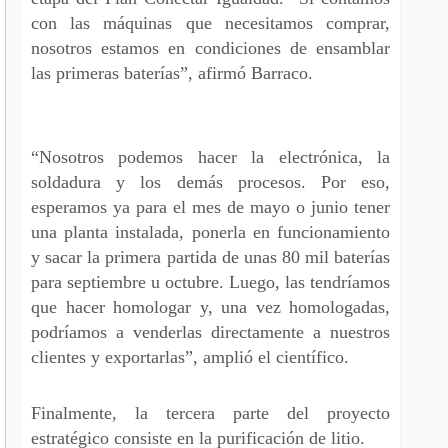
con las máquinas que necesitamos comprar,
nosotros estamos en condiciones de ensamblar
las primeras baterías”, afirmó Barraco.
“Nosotros podemos hacer la electrónica, la
soldadura y los demás procesos. Por eso,
esperamos ya para el mes de mayo o junio tener
una planta instalada, ponerla en funcionamiento
y sacar la primera partida de unas 80 mil baterías
para septiembre u octubre. Luego, las tendríamos
que hacer homologar y, una vez homologadas,
podríamos a venderlas directamente a nuestros
clientes y exportarlas”, amplió el científico.
Finalmente, la tercera parte del proyecto
estratégico consiste en la purificación de litio.