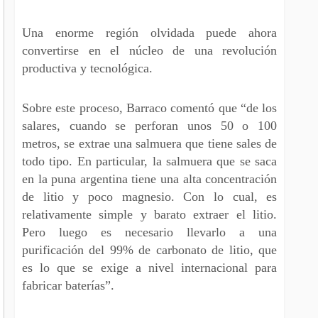
Una enorme región olvidada puede ahora
convertirse en el núcleo de una revolución
productiva y tecnológica.
Sobre este proceso, Barraco comentó que “de los
salares, cuando se perforan unos 50 o 100
metros, se extrae una salmuera que tiene sales de
todo tipo. En particular, la salmuera que se saca
en la puna argentina tiene una alta concentración
de litio y poco magnesio. Con lo cual, es
relativamente simple y barato extraer el litio.
Pero luego es necesario llevarlo a una
purificación del 99% de carbonato de litio, que
es lo que se exige a nivel internacional para
fabricar baterías”.