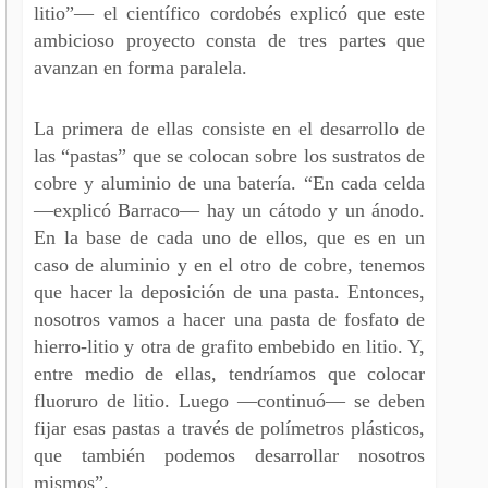
litio”— el científico cordobés explicó que este
ambicioso proyecto consta de tres partes que
avanzan en forma paralela.
La primera de ellas consiste en el desarrollo de
las “pastas” que se colocan sobre los sustratos de
cobre y aluminio de una batería. “En cada celda
—explicó Barraco— hay un cátodo y un ánodo.
En la base de cada uno de ellos, que es en un
caso de aluminio y en el otro de cobre, tenemos
que hacer la deposición de una pasta. Entonces,
nosotros vamos a hacer una pasta de fosfato de
hierro-litio y otra de grafito embebido en litio. Y,
entre medio de ellas, tendríamos que colocar
fluoruro de litio. Luego —continuó— se deben
fijar esas pastas a través de polímetros plásticos,
que también podemos desarrollar nosotros
mismos”.