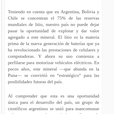
Teniendo en cuenta que en Argentina, Bolivia y
Chile se concentran el 75% de las reservas
mundiales de litio, nuestro país no puede dejar
pasar la oportunidad de explotar y dar valor
agregado a este mineral. El litio es la materia
prima de la nueva generación de baterías que ya
ha revolucionado las prestaciones de celulares y
computadoras. Y ahora su uso comienza a
perfilarse para motorizar vehículos eléctricos. En
pocos años, este mineral —que abunda en la
Puna— se convirtió en “estratégico” para las
posibilidades futuras del país.
Al comprender que esta es una oportunidad
única para el desarrollo del país, un grupo de
científicos argentinos se unió para mancomunar