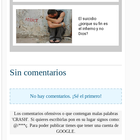
El suicidio
¿porque su fin es
el infierno y no
Dios?
Sin comentarios
No hay comentarios. ¡Sé el primero!
Los comentarios ofensivos o que contengan malas palabras
'CRASH'. Si quieres escribirlas pon en su lugar signos como:
@/***ç. Para poder publicar tienes que tener una cuenta de
GOOGLE.