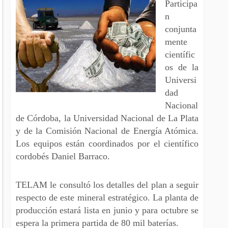
Participa
n
conjunta
mente
científic
os de la
Universi
dad
Nacional
de Córdoba, la Universidad Nacional de La Plata
y de la Comisión Nacional de Energía Atómica.
Los equipos están coordinados por el científico
cordobés Daniel Barraco.
TELAM le consultó los detalles del plan a seguir
respecto de este mineral estratégico. La planta de
producción estará lista en junio y para octubre se
espera la primera partida de 80 mil baterías.