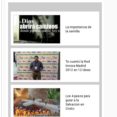
La importancia de
la semilla
Te cuento la Red
Innova Madrid
2012 en 12 ideas
Los 4 pasos para
guiar a la
Salvacion en
Cristo