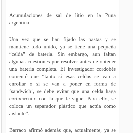
Acumulaciones de sal de litio en la Puna
argentina.
Una vez que se han fijado las pastas y se
mantiene todo unido, ya se tiene una pequeña
“celda” de batería. Sin embargo, aun faltan
algunas cuestiones por resolver antes de obtener
una batería completa. El investigador cordobés
comentó que “tanto si esas celdas se van a
enrollar o si se van a poner en forma de
‘sandwich’, se debe evitar que una celda haga
cortocircuito con la que le sigue. Para ello, se
coloca un separador plástico que actúa como
aislante”.
Barraco afirmó además que, actualmente, ya se