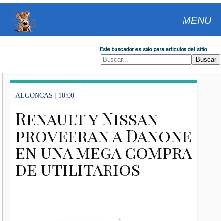
MENU
Este buscador es solo para articulos del sitio
ALGONCAS
|
10:00
Renault y Nissan
proveeran a Danone
en una mega compra
de utilitarios