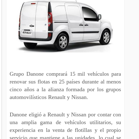
Grupo Danone comprará 15 mil vehículos para
renovar sus flotas en 25 países durante al menos
cinco años a la alianza formada por los grupos
automovilísticos Renault y Nissan.
Danone eligió a Renault y Nissan por contar con
una amplia gama de vehículos utilitarios, su
experiencia en la venta de flotillas y el propio
servicio que mantiene a las unidades, lo cual se