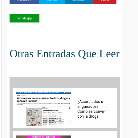
Whatsapp
Otras Entradas Que Leer
¿Acorralados u
engañados?
Como es convivir
con la droga