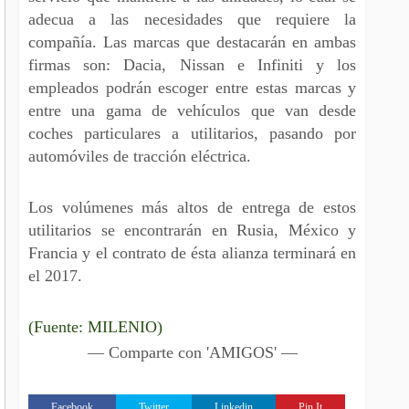
adecua a las necesidades que requiere la
compañía. Las marcas que destacarán en ambas
firmas son: Dacia, Nissan e Infiniti y los
empleados podrán escoger entre estas marcas y
entre una gama de vehículos que van desde
coches particulares a utilitarios, pasando por
automóviles de tracción eléctrica.
Los volúmenes más altos de entrega de estos
utilitarios se encontrarán en Rusia, México y
Francia y el contrato de ésta alianza terminará en
el 2017.
(Fuente: MILENIO)
— Comparte con 'AMIGOS' —
Facebook
Twitter
Linkedin
Pin It