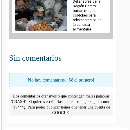
Defensores de la
Región Centro
toman modelo
cordobés para
relevar precios de
la canasta
alimentaria
Sin comentarios
No hay comentarios. ¡Sé el primero!
Los comentarios ofensivos o que contengan malas palabras
'CRASH'. Si quieres escribirlas pon en su lugar signos como:
@/***ç. Para poder publicar tienes que tener una cuenta de
GOOGLE.