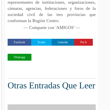
representantes de instituciones, organizaciones,
cámaras, agencias, federaciones y foros de la
sociedad civil de las tres provincias que
conforman la Región Centro.
— Comparte con 'AMIGOS' —
Facebook
Twitter
Linkedin
Pin It
Whatsapp
Otras Entradas Que Leer