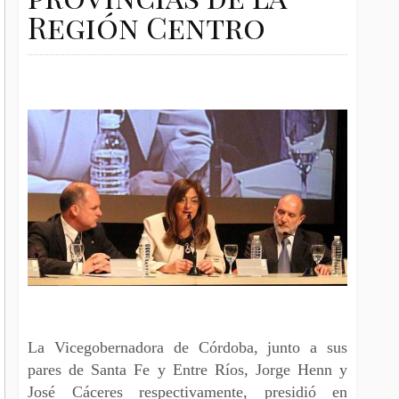
Región Centro
La Vicegobernadora de Córdoba, junto a sus
pares de Santa Fe y Entre Ríos, Jorge Henn y
José Cáceres respectivamente, presidió en