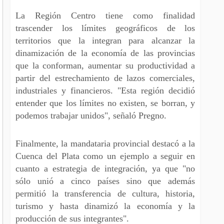
La Región Centro tiene como finalidad
trascender los límites geográficos de los
territorios que la integran para alcanzar la
dinamización de la economía de las provincias
que la conforman, aumentar su productividad a
partir del estrechamiento de lazos comerciales,
industriales y financieros. "Esta región decidió
entender que los límites no existen, se borran, y
podemos trabajar unidos", señaló Pregno.
Finalmente, la mandataria provincial destacó a la
Cuenca del Plata como un ejemplo a seguir en
cuanto a estrategia de integración, ya que "no
sólo unió a cinco países sino que además
permitió la transferencia de cultura, historia,
turismo y hasta dinamizó la economía y la
producción de sus integrantes".