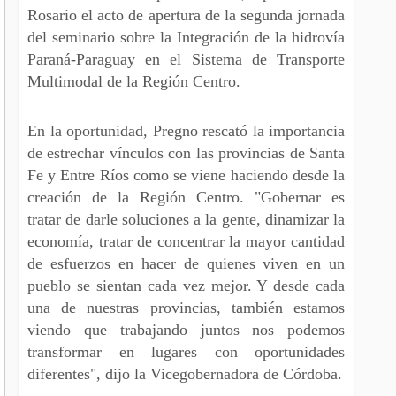
Rosario el acto de apertura de la segunda jornada
del seminario sobre la Integración de la hidrovía
Paraná-Paraguay en el Sistema de Transporte
Multimodal de la Región Centro.
En la oportunidad, Pregno rescató la importancia
de estrechar vínculos con las provincias de Santa
Fe y Entre Ríos como se viene haciendo desde la
creación de la Región Centro. "Gobernar es
tratar de darle soluciones a la gente, dinamizar la
economía, tratar de concentrar la mayor cantidad
de esfuerzos en hacer de quienes viven en un
pueblo se sientan cada vez mejor. Y desde cada
una de nuestras provincias, también estamos
viendo que trabajando juntos nos podemos
transformar en lugares con oportunidades
diferentes", dijo la Vicegobernadora de Córdoba.