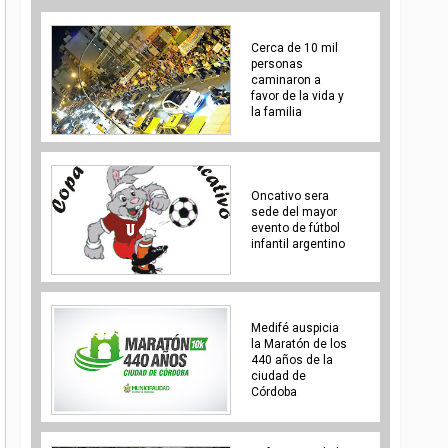
Cerca de 10 mil
personas
caminaron a
favor de la vida y
la familia
Oncativo sera
sede del mayor
evento de fútbol
infantil argentino
Medifé auspicia
la Maratón de los
440 años de la
ciudad de
Córdoba