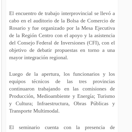
El encuentro de trabajo interprovincial se llevó a
cabo en el auditorio de la Bolsa de Comercio de
Rosario y fue organizado por la Mesa Ejecutiva
de la Región Centro con el apoyo y la asistencia
del Consejo Federal de Inversiones (CFI), con el
objetivo de debatir propuestas en torno a una
mayor integración regional.
Luego de la apertura, los funcionarios y los
equipos técnicos de las tres provincias
continuaron trabajando en las comisiones de
Producción, Medioambiente y Energía; Turismo
y Cultura; Infraestructura, Obras Públicas y
Transporte Multimodal.
El seminario cuenta con la presencia de