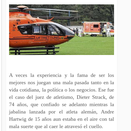
A veces la experiencia y la fama de ser los
mejores nos juegan una mala pasada tanto en la
vida cotidiana, la política o los negocios. Ese fue
el caso del juez de atletismo, Dieter Strack, de
74 años, que confiado se adelanto mientras la
jabalina lanzada por el atleta alemán, Andre
Hartwig de 15 años aun estaba en el aire con tal
mala suerte que al caer le atravesó el cuello.