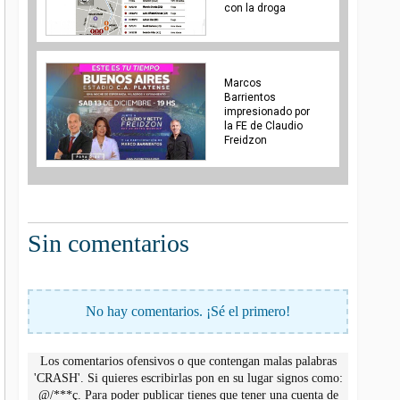
con la droga
Marcos
Barrientos
impresionado por
la FE de Claudio
Freidzon
Sin comentarios
No hay comentarios. ¡Sé el primero!
Los comentarios ofensivos o que contengan malas palabras
'CRASH'. Si quieres escribirlas pon en su lugar signos como:
@/***ç. Para poder publicar tienes que tener una cuenta de