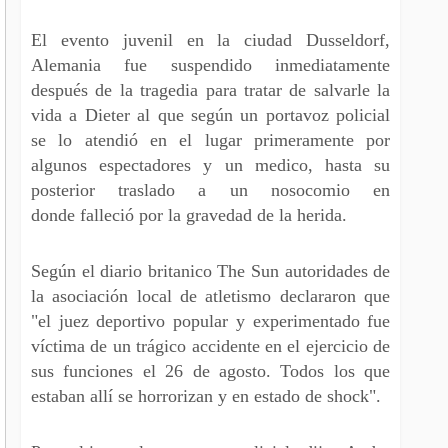
El evento juvenil en la ciudad Dusseldorf,
Alemania fue suspendido inmediatamente
después de la tragedia para tratar de salvarle la
vida a Dieter al que según un portavoz policial
se lo atendió en el lugar primeramente por
algunos espectadores y un medico, hasta su
posterior traslado a un nosocomio en
donde falleció por la gravedad de la herida.
Según el diario britanico The Sun autoridades de
la asociación local de atletismo declararon que
"el juez deportivo popular y experimentado fue
víctima de un trágico accidente en el ejercicio de
sus funciones el 26 de agosto. Todos los que
estaban allí se horrorizan y en estado de shock".