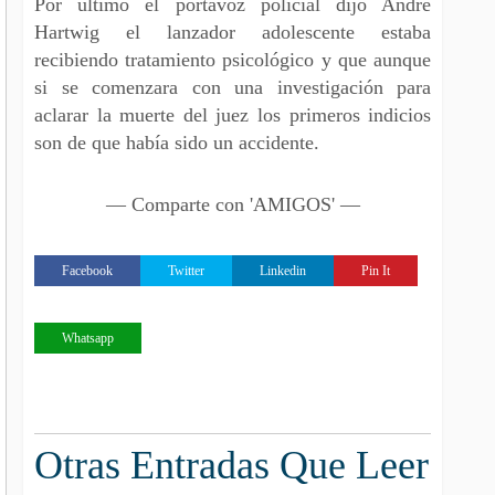
Por ultimo el portavoz policial dijo Andre
Hartwig el lanzador adolescente estaba
recibiendo tratamiento psicológico y que aunque
si se comenzara con una investigación para
aclarar la muerte del juez los primeros indicios
son de que había sido un accidente.
— Comparte con 'AMIGOS' —
Facebook
Twitter
Linkedin
Pin It
Whatsapp
Otras Entradas Que Leer