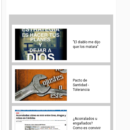
"El diablo me dijo
que los matara"
Pacto de
Santidad -
Tolerancia
¿Acorralados u
engañados?
Como es convivir