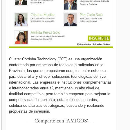
Cluster Córdoba Technology (CCT) es una organización
conformada por empresas de tecnología radicadas en la
Provincia, las que se propusieron complementar esfuerzos
para desarrollar y ofrecer soluciones tecnológicas de nivel
internacional. Las empresas e instituciones complementarias
e interconectadas entre sí, mantienen un alto nivel de
rivalidad competitiva, pero también cooperan para mejorar la
competitividad del conjunto, estableciendo acuerdos,
celebrando alianzas estratégicas, buscando y recibiendo
propuestas de inversión.
— Comparte con 'AMIGOS' —