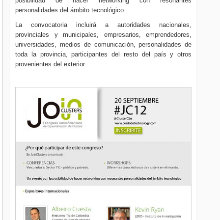
posibilidad de hacer networking con resonantes
personalidades del ámbito tecnológico.
La convocatoria incluirá a autoridades nacionales,
provinciales y municipales, empresarios, emprendedores,
universidades, medios de comunicación, personalidades de
toda la provincia, participantes del resto del país y otros
provenientes del exterior.