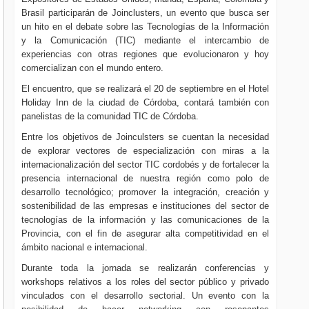
Brasil participarán de Joinclusters, un evento que busca ser
un hito en el debate sobre las Tecnologías de la Información
y la Comunicación (TIC) mediante el intercambio de
experiencias con otras regiones que evolucionaron y hoy
comercializan con el mundo entero.
El encuentro, que se realizará el 20 de septiembre en el Hotel
Holiday Inn de la ciudad de Córdoba, contará también con
panelistas de la comunidad TIC de Córdoba.
Entre los objetivos de Joinculsters se cuentan la necesidad
de explorar vectores de especialización con miras a la
internacionalización del sector TIC cordobés y de fortalecer la
presencia internacional de nuestra región como polo de
desarrollo tecnológico; promover la integración, creación y
sostenibilidad de las empresas e instituciones del sector de
tecnologías de la información y las comunicaciones de la
Provincia, con el fin de asegurar alta competitividad en el
ámbito nacional e internacional.
Durante toda la jornada se realizarán conferencias y
workshops relativos a los roles del sector público y privado
vinculados con el desarrollo sectorial. Un evento con la