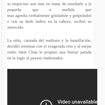
se empecino aun más en tratar de enseñarle a la
pequeña que a medida que
mas agredía verbalmente gritándole y golpeándol
e con su dedo índice en la cabeza, recibió su
merecido.
La niña, cansada del maltrato y la humillación,
decidió terminar con el exagerado reto y al mejor
estilo Jakie Chan le propino una 'buena' patada
en la ingle al payaso maltratador.