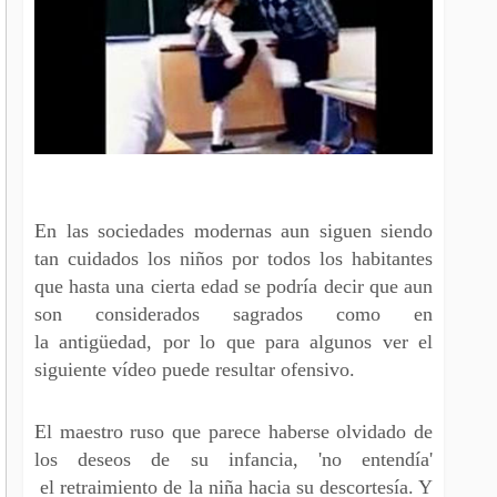
En las sociedades modernas aun siguen siendo
tan cuidados los niños por todos los habitantes
que hasta una cierta edad se podría decir que aun
son considerados sagrados como en
la antigüedad, por lo que para algunos ver el
siguiente vídeo puede resultar ofensivo.
El maestro ruso que parece haberse olvidado de
los deseos de su infancia, 'no entendía'
el retraimiento de la niña hacia su descortesía. Y