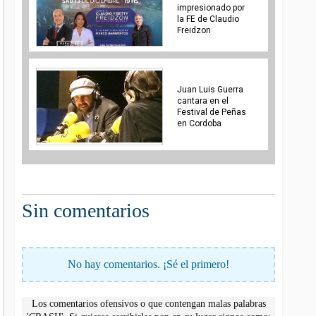
impresionado por
la FE de Claudio
Freidzon
Juan Luis Guerra
cantara en el
Festival de Peñas
en Cordoba
Sin comentarios
No hay comentarios. ¡Sé el primero!
Los comentarios ofensivos o que contengan malas palabras