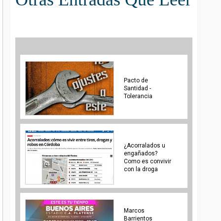
Pacto de
Santidad -
Tolerancia
¿Acorralados u
engañados?
Como es convivir
con la droga
Marcos
Barrientos