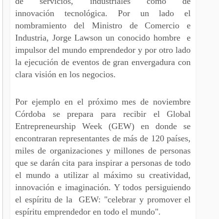
de servicios, industriales como de
innovación tecnológica. Por un lado el
nombramiento del Ministro de Comercio e
Industria, Jorge Lawson un conocido hombre e
impulsor del mundo emprendedor y por otro lado
la ejecución de eventos de gran envergadura con
clara visión en los negocios.
Por ejemplo en el próximo mes de noviembre
Córdoba se prepara para recibir el Global
Entrepreneurship Week (GEW) en donde se
encontraran representantes de más de 120 países,
miles de organizaciones y millones de personas
que se darán cita para inspirar a personas de todo
el mundo a utilizar al máximo su creatividad,
innovación e imaginación. Y todos persiguiendo
el espíritu de la GEW: "celebrar y promover el
espíritu emprendedor en todo el mundo".