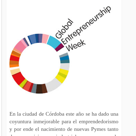
En la ciudad de Córdoba este año se ha dado una
coyuntura inmejorable para el emprendedorismo
y por ende el nacimiento de nuevas Pymes tanto