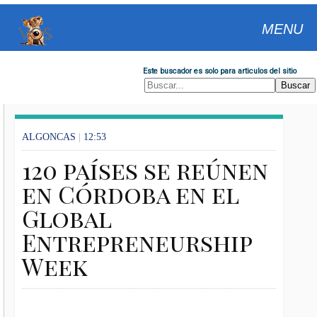
MENU
Este buscador es solo para articulos del sitio
ALGONCAS
|
12:53
120 países se reúnen
en Córdoba en el
Global
Entrepreneurship
Week