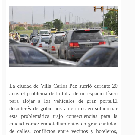
La ciudad de Villa Carlos Paz sufrió durante 20
años el problema de la falta de un espacio físico
para alojar a los vehículos de gran porte.El
desinterés de gobiernos anteriores en solucionar
esta problemática trajo consecuencias para la
ciudad como: embotellamientos en gran cantidad
de calles, conflictos entre vecinos y hoteleros,