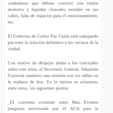
ciudadanos que debían convivir con ruidos
molestos y líquidos cloacales vertidos en sus
calles, falta de espacios para el estacionamiento,
etc.
El Gobierno de Carlos Paz Unido está trabajando
por traer la solución definitiva a los vecinos de la
ciudad.
Con motivo de despejar dudas a los concejales
sobre este tema, el Secretario General, Sebastián
Guruceta mantuvo una reunión con los ediles en
la mañana de hoy. En la misma se aclararon,
entre otros, los siguientes puntos:
_El convenio existente entre Mas Eventos
(empresa tercerizada por el ACA para la