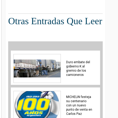
Otras Entradas Que Leer
Duro embate del
gobierno K al
gremio de los
camioneros
MICHELIN festeja
su centenario
con un nuevo
punto de venta en
Carlos Paz